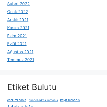
Şubat 2022
Ocak 2022
Aralık 2021
Kasım 2021
Ekim 2021
Eylül 2021
Ağustos 2021
Temmuz 2021
Etiket Bulutu
canli mrbahis
kayit mrbahis
güncel adresi mrbahis