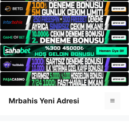
İçeriğe
atla
Mrbahis Yeni Adresi
Menü