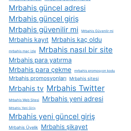
Mrbahis güncel adresi
Mrbahis güncel giriş
Mrbahis güvenilir mi
Mrbahis Güvenlir mi
Mrbahis kayıt
Mrbahis kaç oldu
Mrbahis nasıl bir site
mrbahis maç izle
Mrbahis para yatırma
Mrbahis para çekme
mrbahis promosyon kodu
Mrbahis promosyonları
Mrbahis sitesi
Mrbahis Twitter
Mrbahis tv
Mrbahis yeni adresi
Mrbahis Web Sitesi
Mrbahis Yeni Giriş
Mrbahis yeni güncel giriş
Mrbahis şikayet
Mrbahis Üyelik