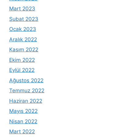
Mart 2023
Şubat 2023
Ocak 2023
Aralık 2022
Kasım 2022
Ekim 2022
Eylül 2022
Ağustos 2022
Temmuz 2022
Haziran 2022
Mayıs 2022
Nisan 2022
Mart 2022