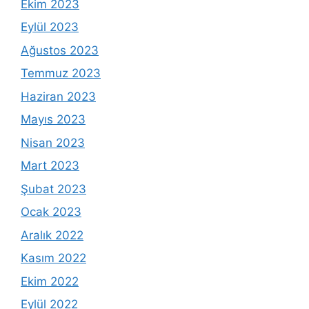
Ekim 2023
Eylül 2023
Ağustos 2023
Temmuz 2023
Haziran 2023
Mayıs 2023
Nisan 2023
Mart 2023
Şubat 2023
Ocak 2023
Aralık 2022
Kasım 2022
Ekim 2022
Eylül 2022