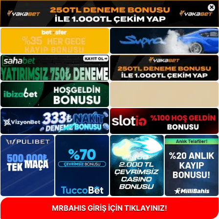
×
MRBAHIS GİRİŞ İÇİN TIKLAYINIZ!