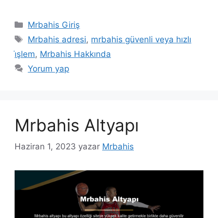
Kategoriler
Mrbahis Giriş
Etiketler
Mrbahis adresi
,
mrbahis güvenli veya hızlı
i̇şlem
,
Mrbahis Hakkında
Yorum yap
Mrbahis Altyapı
Haziran 1, 2023
yazar
Mrbahis