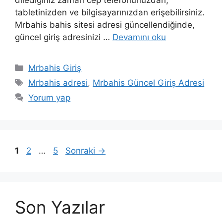
dilediğiniz zaman cep telefonunuzdan,
tabletinizden ve bilgisayarınızdan erişebilirsiniz.
Mrbahis bahis sitesi adresi güncellendiğinde,
güncel giriş adresinizi …
Devamını oku
Kategoriler
Mrbahis Giriş
Etiketler
Mrbahis adresi
,
Mrbahis Güncel Giriş Adresi
Yorum yap
Sayfa
Sayfa
Sayfa
1
2
…
5
Sonraki
→
Son Yazılar