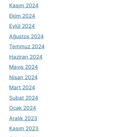
Kasım 2024
Ekim 2024
Eylül 2024
Ağustos 2024
Temmuz 2024
Haziran 2024
Mayıs 2024
Nisan 2024
Mart 2024
Şubat 2024
Ocak 2024
Aralık 2023
Kasım 2023