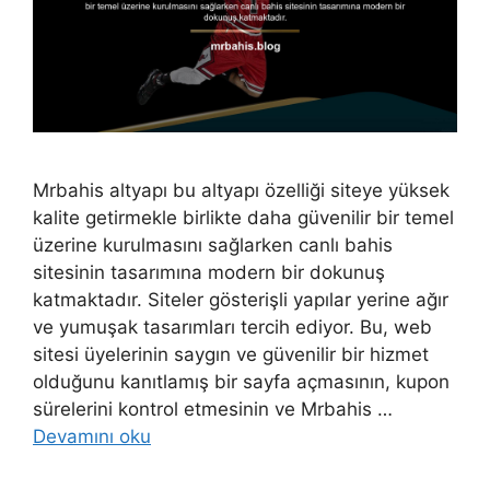
Mrbahis altyapı bu altyapı özelliği siteye yüksek
kalite getirmekle birlikte daha güvenilir bir temel
üzerine kurulmasını sağlarken canlı bahis
sitesinin tasarımına modern bir dokunuş
katmaktadır. Siteler gösterişli yapılar yerine ağır
ve yumuşak tasarımları tercih ediyor. Bu, web
sitesi üyelerinin saygın ve güvenilir bir hizmet
olduğunu kanıtlamış bir sayfa açmasının, kupon
sürelerini kontrol etmesinin ve Mrbahis …
Devamını oku