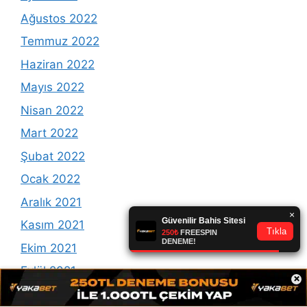
Ağustos 2022
Temmuz 2022
Haziran 2022
Mayıs 2022
Nisan 2022
Mart 2022
Şubat 2022
Ocak 2022
Aralık 2021
Kasım 2021
Ekim 2021
Eylül 2021
×
Ağustos 2021