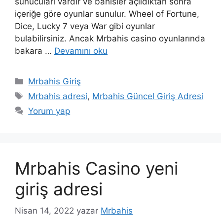
sunucuları vardır ve bahisler açıldıktan sonra
içeriğe göre oyunlar sunulur. Wheel of Fortune,
Dice, Lucky 7 veya War gibi oyunlar
bulabilirsiniz. Ancak Mrbahis casino oyunlarında
bakara …
Devamını oku
Kategoriler
Mrbahis Giriş
Etiketler
Mrbahis adresi
,
Mrbahis Güncel Giriş Adresi
Yorum yap
Mrbahis Casino yeni
giriş adresi
Nisan 14, 2022
yazar
Mrbahis