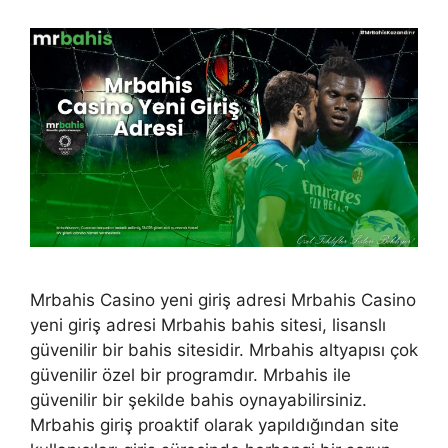
Mrbahis Casino yeni giriş adresi Mrbahis Casino
yeni giriş adresi Mrbahis bahis sitesi, lisanslı
güvenilir bir bahis sitesidir. Mrbahis altyapısı çok
güvenilir özel bir programdır. Mrbahis ile
güvenilir bir şekilde bahis oynayabilirsiniz.
Mrbahis giriş proaktif olarak yapıldığından site