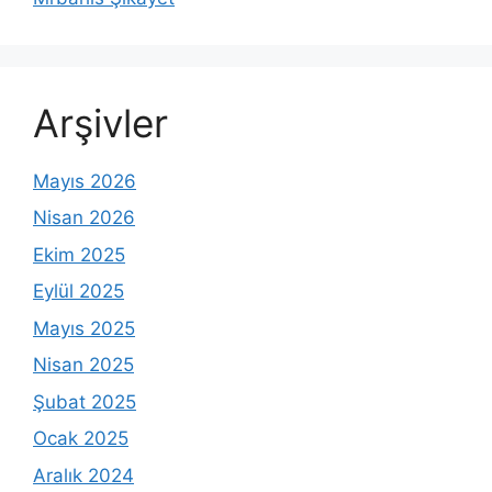
Arşivler
Mayıs 2026
Nisan 2026
Ekim 2025
Eylül 2025
Mayıs 2025
Nisan 2025
Şubat 2025
Ocak 2025
Aralık 2024