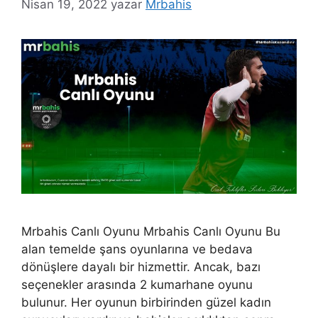
Nisan 19, 2022
yazar
Mrbahis
Mrbahis Canlı Oyunu Mrbahis Canlı Oyunu Bu
alan temelde şans oyunlarına ve bedava
dönüşlere dayalı bir hizmettir. Ancak, bazı
seçenekler arasında 2 kumarhane oyunu
bulunur. Her oyunun birbirinden güzel kadın