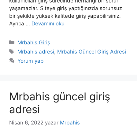
kullanıcıları giriş sürecinde herhangi bir sorun
yaşamazlar. Siteye giriş yaptığınızda sorunsuz
bir şekilde yüksek kalitede giriş yapabilirsiniz.
Ayrıca …
Devamını oku
Kategoriler
Mrbahis Giriş
Etiketler
Mrbahis adresi
,
Mrbahis Güncel Giriş Adresi
Yorum yap
Mrbahis güncel giriş
adresi
Nisan 6, 2022
yazar
Mrbahis