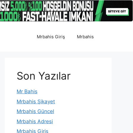
Mrbahis Giriş
Mrbahis
Son Yazılar
Mr Bahis
Mrbahis Şikayet
Mrbahis Güncel
Mrbahis Adresi
Mrbahis Giriş