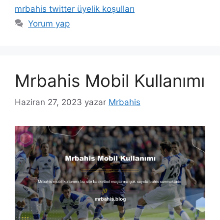
mrbahis twitter üyelik koşulları
Yorum yap
Mrbahis Mobil Kullanımı
Haziran 27, 2023
yazar
Mrbahis