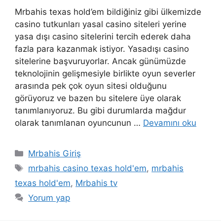
Mrbahis texas hold’em bildiğiniz gibi ülkemizde
casino tutkunları yasal casino siteleri yerine
yasa dışı casino sitelerini tercih ederek daha
fazla para kazanmak istiyor. Yasadışı casino
sitelerine başvuruyorlar. Ancak günümüzde
teknolojinin gelişmesiyle birlikte oyun severler
arasında pek çok oyun sitesi olduğunu
görüyoruz ve bazen bu sitelere üye olarak
tanımlanıyoruz. Bu gibi durumlarda mağdur
olarak tanımlanan oyuncunun …
Devamını oku
Kategoriler
Mrbahis Giriş
Etiketler
mrbahis casino texas hold'em
,
mrbahis
texas hold'em
,
Mrbahis tv
Yorum yap