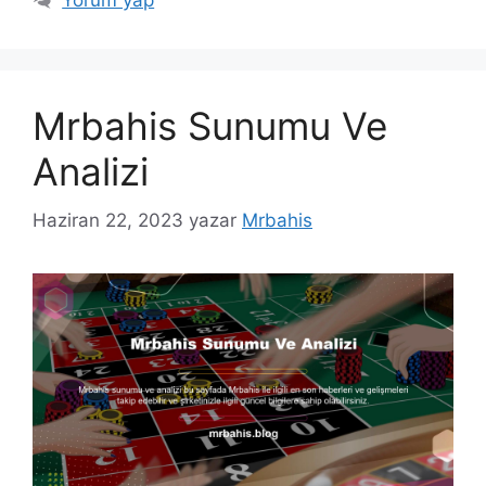
Yorum yap
Mrbahis Sunumu Ve
Analizi
Haziran 22, 2023
yazar
Mrbahis