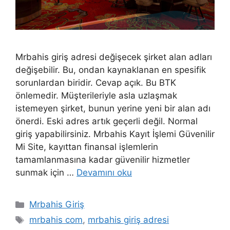
Mrbahis giriş adresi değişecek şirket alan adları
değişebilir. Bu, ondan kaynaklanan en spesifik
sorunlardan biridir. Cevap açık. Bu BTK
önlemedir. Müşterileriyle asla uzlaşmak
istemeyen şirket, bunun yerine yeni bir alan adı
önerdi. Eski adres artık geçerli değil. Normal
giriş yapabilirsiniz. Mrbahis Kayıt İşlemi Güvenilir
Mi Site, kayıttan finansal işlemlerin
tamamlanmasına kadar güvenilir hizmetler
sunmak için …
Devamını oku
Kategoriler
Mrbahis Giriş
Etiketler
mrbahis com
,
mrbahis giriş adresi