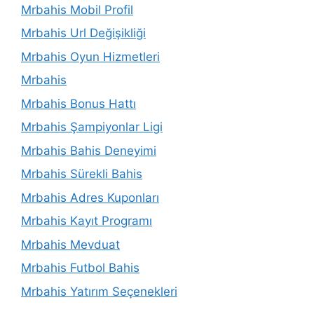
Mrbahis Mobil Profil
Mrbahis Url Değişikliği
Mrbahis Oyun Hizmetleri
Mrbahis
Mrbahis Bonus Hattı
Mrbahis Şampiyonlar Ligi
Mrbahis Bahis Deneyimi
Mrbahis Sürekli Bahis
Mrbahis Adres Kuponları
Mrbahis Kayıt Programı
Mrbahis Mevduat
Mrbahis Futbol Bahis
Mrbahis Yatırım Seçenekleri