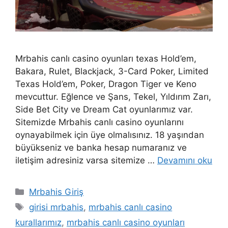
Mrbahis canlı casino oyunları texas Hold’em,
Bakara, Rulet, Blackjack, 3-Card Poker, Limited
Texas Hold’em, Poker, Dragon Tiger ve Keno
mevcuttur. Eğlence ve Şans, Tekel, Yıldırım Zarı,
Side Bet City ve Dream Cat oyunlarımız var.
Sitemizde Mrbahis canlı casino oyunlarını
oynayabilmek için üye olmalısınız. 18 yaşından
büyükseniz ve banka hesap numaranız ve
iletişim adresiniz varsa sitemize …
Devamını oku
Kategoriler
Mrbahis Giriş
Etiketler
girisi mrbahis
,
mrbahis canlı casino
kurallarımız
,
mrbahis canlı casino oyunları