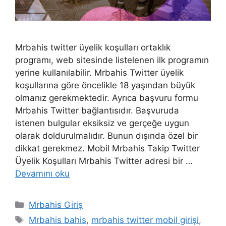
Mrbahis twitter üyelik koşulları ortaklık
programı, web sitesinde listelenen ilk programın
yerine kullanılabilir. Mrbahis Twitter üyelik
koşullarına göre öncelikle 18 yaşından büyük
olmanız gerekmektedir. Ayrıca başvuru formu
Mrbahis Twitter bağlantısıdır. Başvuruda
istenen bulgular eksiksiz ve gerçeğe uygun
olarak doldurulmalıdır. Bunun dışında özel bir
dikkat gerekmez. Mobil Mrbahis Takip Twitter
Üyelik Koşulları Mrbahis Twitter adresi bir …
Devamını oku
Kategoriler
Mrbahis Giriş
Etiketler
Mrbahis bahis
,
mrbahis twitter mobil girişi
,