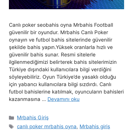
Canlı poker seobahis oyna Mrbahis Football
güvenilir bir oyundur. Mrbahis Canlı Poker
oynayın ve futbol bahis sitelerinde güvenilir
şekilde bahis yapın.Yüksek oranlarla hızlı ve
güvenilir bahis sunar. Resmi sitelerle
ilgilenmediğimizi belirterek bahis sitelerimizin
Türkiye dışındaki kullanıcılara bilgi verdiğini
söyleyebiliriz. Oyun Türkiye’de yasaklı olduğu
için yabancı kullanıcılara bilgi sızdırdı. Canlı
futbol bahislerine katılmak, oyuncuların bahisleri
kazanmasına …
Devamını oku
Kategoriler
Mrbahis Giriş
Etiketler
canlı poker mrbahis oyna
,
Mrbahis giriş