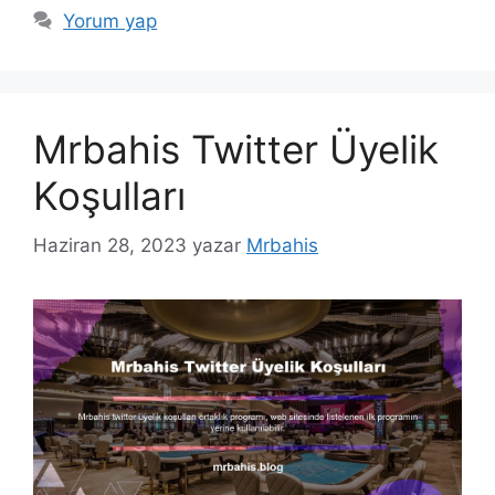
Yorum yap
Mrbahis Twitter Üyelik
Koşulları
Haziran 28, 2023
yazar
Mrbahis