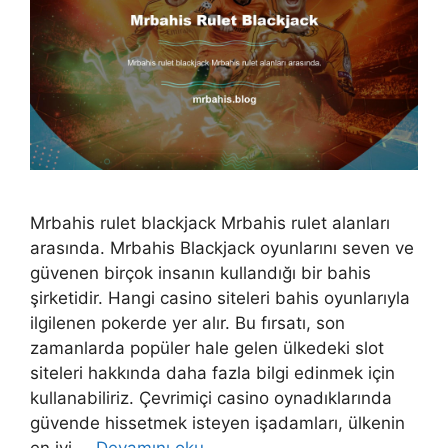
Mrbahis rulet blackjack Mrbahis rulet alanları
arasında. Mrbahis Blackjack oyunlarını seven ve
güvenen birçok insanın kullandığı bir bahis
şirketidir. Hangi casino siteleri bahis oyunlarıyla
ilgilenen pokerde yer alır. Bu fırsatı, son
zamanlarda popüler hale gelen ülkedeki slot
siteleri hakkında daha fazla bilgi edinmek için
kullanabiliriz. Çevrimiçi casino oynadıklarında
güvende hissetmek isteyen işadamları, ülkenin
en iyi …
Devamını oku