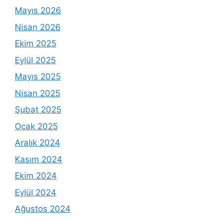
Mayıs 2026
Nisan 2026
Ekim 2025
Eylül 2025
Mayıs 2025
Nisan 2025
Şubat 2025
Ocak 2025
Aralık 2024
Kasım 2024
Ekim 2024
Eylül 2024
Ağustos 2024