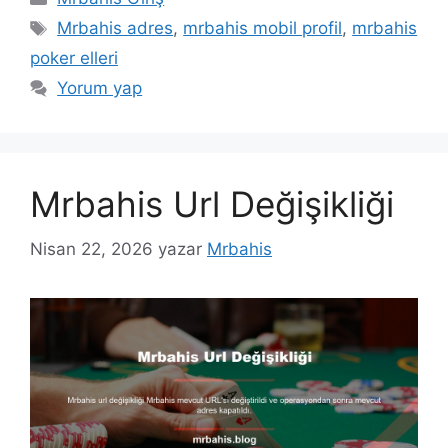
Etiketler
Mrbahis adres
,
mrbahis mobil profil
,
mrbahis
poker elleri
Yorum yap
Mrbahis Url Değişikliği
Nisan 22, 2026
yazar
Mrbahis