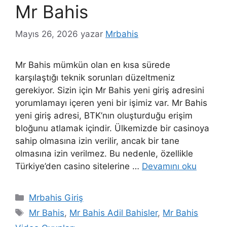
Mr Bahis
Mayıs 26, 2026
yazar
Mrbahis
Mr Bahis mümkün olan en kısa sürede
karşılaştığı teknik sorunları düzeltmeniz
gerekiyor. Sizin için Mr Bahis yeni giriş adresini
yorumlamayı içeren yeni bir işimiz var. Mr Bahis
yeni giriş adresi, BTK’nın oluşturduğu erişim
bloğunu atlamak içindir. Ülkemizde bir casinoya
sahip olmasına izin verilir, ancak bir tane
olmasına izin verilmez. Bu nedenle, özellikle
Türkiye’den casino sitelerine …
Devamını oku
Kategoriler
Mrbahis Giriş
Etiketler
Mr Bahis
,
Mr Bahis Adil Bahisler
,
Mr Bahis