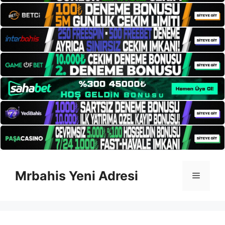
İçeriğe
atla
Mrbahis Yeni Adresi
Menü