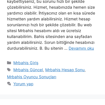
kaybettiyseniz, bu sorunu hızlı bir şekilde
çözebilirsiniz. Hizmet, hesabınızda hemen size
yardımcı olabilir. İhtiyacınız olan en kısa sürede
hizmetten yardım alabilirsiniz. Hizmet hesap
sorunlarınızı hızlı bir şekilde çözebilir. Bu web
sitesi Mrbahis hesabımı aldı ve ücretsiz
kullanabilirim. Bahis sitesinden ana sayfadan
yardım alabilirsiniz. Sorun bittiğinde hesabınızı
durdurabilirsiniz. B. Bu sitenin …
Devamını oku
Kategoriler
Mrbahis Giriş
Etiketler
Mrbahis Güncel
,
Mrbahis Hesap Sonu
,
Mrbahis Oyuncu Sonuçları
Yorum yap