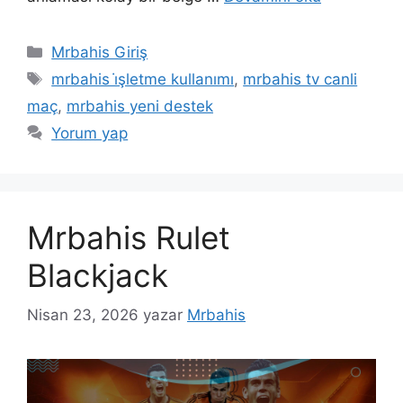
Kategoriler
Mrbahis Giriş
Etiketler
mrbahis i̇şletme kullanımı
,
mrbahis tv canli
maç
,
mrbahis yeni destek
Yorum yap
Mrbahis Rulet
Blackjack
Nisan 23, 2026
yazar
Mrbahis