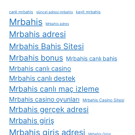
canli mrbahis
kayit mrbahis
güncel adresi mrbahis
Mrbahis
Mrbahis adres
Mrbahis adresi
Mrbahis Bahis Sitesi
Mrbahis bonus
Mrbahis canlı bahis
Mrbahis canlı casino
Mrbahis canlı destek
Mrbahis canlı maç izleme
Mrbahis casino oyunları
Mrbahis Casino Sitesi
Mrbahis gerçek adresi
Mrbahis giriş
Mrbahis giriş adresi
Mrbahis Girişi