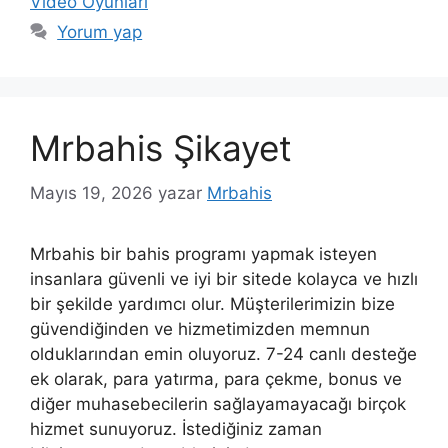
Video Oyunları
Yorum yap
Mrbahis Şikayet
Mayıs 19, 2026
yazar
Mrbahis
Mrbahis bir bahis programı yapmak isteyen
insanlara güvenli ve iyi bir sitede kolayca ve hızlı
bir şekilde yardımcı olur. Müşterilerimizin bize
güvendiğinden ve hizmetimizden memnun
olduklarından emin oluyoruz. 7-24 canlı desteğe
ek olarak, para yatırma, para çekme, bonus ve
diğer muhasebecilerin sağlayamayacağı birçok
hizmet sunuyoruz. İstediğiniz zaman