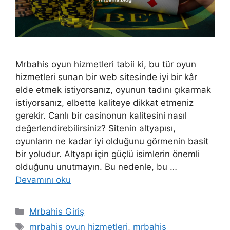
Mrbahis oyun hizmetleri tabii ki, bu tür oyun
hizmetleri sunan bir web sitesinde iyi bir kâr
elde etmek istiyorsanız, oyunun tadını çıkarmak
istiyorsanız, elbette kaliteye dikkat etmeniz
gerekir. Canlı bir casinonun kalitesini nasıl
değerlendirebilirsiniz? Sitenin altyapısı,
oyunların ne kadar iyi olduğunu görmenin basit
bir yoludur. Altyapı için güçlü isimlerin önemli
olduğunu unutmayın. Bu nedenle, bu …
Devamını oku
Kategoriler
Mrbahis Giriş
Etiketler
mrbahis oyun hizmetleri
,
mrbahis