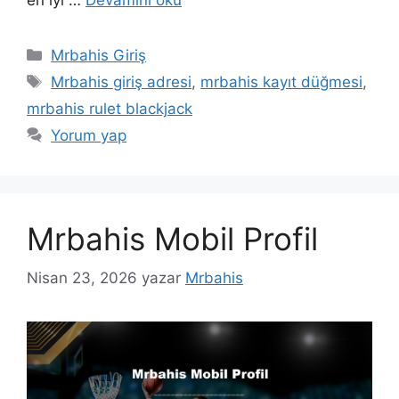
Kategoriler
Mrbahis Giriş
Etiketler
Mrbahis giriş adresi
,
mrbahis kayıt düğmesi
,
mrbahis rulet blackjack
Yorum yap
Mrbahis Mobil Profil
Nisan 23, 2026
yazar
Mrbahis