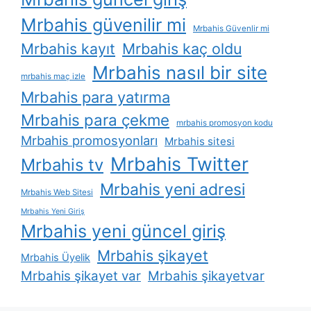
Mrbahis güvenilir mi
Mrbahis Güvenlir mi
Mrbahis kayıt
Mrbahis kaç oldu
Mrbahis nasıl bir site
mrbahis maç izle
Mrbahis para yatırma
Mrbahis para çekme
mrbahis promosyon kodu
Mrbahis promosyonları
Mrbahis sitesi
Mrbahis Twitter
Mrbahis tv
Mrbahis yeni adresi
Mrbahis Web Sitesi
Mrbahis Yeni Giriş
Mrbahis yeni güncel giriş
Mrbahis şikayet
Mrbahis Üyelik
Mrbahis şikayet var
Mrbahis şikayetvar