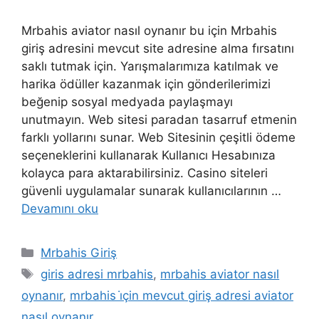
Mrbahis aviator nasıl oynanır bu için Mrbahis
giriş adresini mevcut site adresine alma fırsatını
saklı tutmak için. Yarışmalarımıza katılmak ve
harika ödüller kazanmak için gönderilerimizi
beğenip sosyal medyada paylaşmayı
unutmayın. Web sitesi paradan tasarruf etmenin
farklı yollarını sunar. Web Sitesinin çeşitli ödeme
seçeneklerini kullanarak Kullanıcı Hesabınıza
kolayca para aktarabilirsiniz. Casino siteleri
güvenli uygulamalar sunarak kullanıcılarının …
Devamını oku
Kategoriler
Mrbahis Giriş
Etiketler
giris adresi mrbahis
,
mrbahis aviator nasıl
oynanır
,
mrbahis i̇çin mevcut giriş adresi aviator
nasıl oynanır