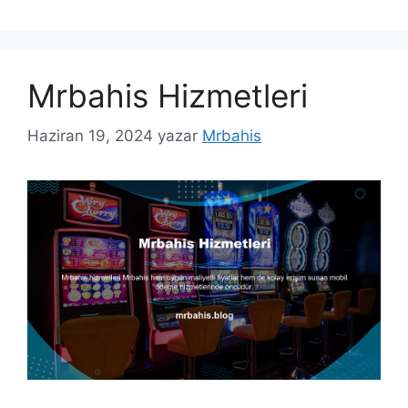
Mrbahis Hizmetleri
Haziran 19, 2024
yazar
Mrbahis