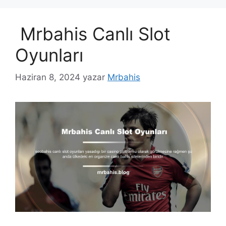
Mrbahis Canlı Slot
Oyunları
Haziran 8, 2024
yazar
Mrbahis