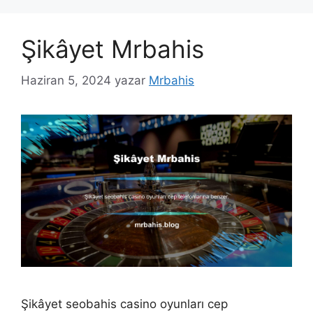
Şikâyet Mrbahis
Haziran 5, 2024
yazar
Mrbahis
Şikâyet seobahis casino oyunları cep