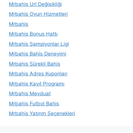
Mrbahis Url Değişikliği
Mrbahis Oyun Hizmetleri
Mrbahis
Mrbahis Bonus Hattı
Mrbahis Şampiyonlar Ligi
Mrbahis Bahis Deneyimi
Mrbahis Sürekli Bahis
Mrbahis Adres Kuponları
Mrbahis Kayıt Programı
Mrbahis Mevduat
Mrbahis Futbol Bahis
Mrbahis Yatırım Seçenekleri