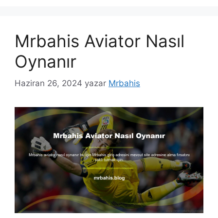
Mrbahis Aviator Nasıl
Oynanır
Haziran 26, 2024
yazar
Mrbahis