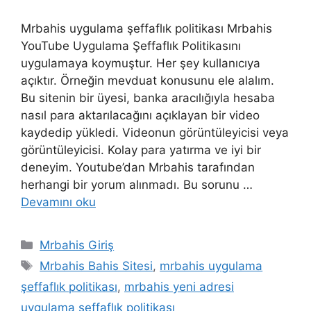
Mrbahis uygulama şeffaflık politikası Mrbahis
YouTube Uygulama Şeffaflık Politikasını
uygulamaya koymuştur. Her şey kullanıcıya
açıktır. Örneğin mevduat konusunu ele alalım.
Bu sitenin bir üyesi, banka aracılığıyla hesaba
nasıl para aktarılacağını açıklayan bir video
kaydedip yükledi. Videonun görüntüleyicisi veya
görüntüleyicisi. Kolay para yatırma ve iyi bir
deneyim. Youtube’dan Mrbahis tarafından
herhangi bir yorum alınmadı. Bu sorunu …
Devamını oku
Kategoriler
Mrbahis Giriş
Etiketler
Mrbahis Bahis Sitesi
,
mrbahis uygulama
şeffaflık politikası
,
mrbahis yeni adresi
uygulama şeffaflık politikası