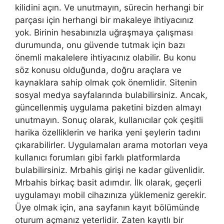
kilidini açın. Ve unutmayın, sürecin herhangi bir
parçası için herhangi bir makaleye ihtiyacınız
yok. Birinin hesabınızla uğraşmaya çalışması
durumunda, onu güvende tutmak için bazı
önemli makalelere ihtiyacınız olabilir. Bu konu
söz konusu olduğunda, doğru araçlara ve
kaynaklara sahip olmak çok önemlidir. Sitenin
sosyal medya sayfalarında bulabilirsiniz. Ancak,
güncellenmiş uygulama paketini bizden almayı
unutmayın. Sonuç olarak, kullanıcılar çok çeşitli
harika özelliklerin ve harika yeni şeylerin tadını
çıkarabilirler. Uygulamaları arama motorları veya
kullanıcı forumları gibi farklı platformlarda
bulabilirsiniz. Mrbahis girişi ne kadar güvenlidir.
Mrbahis birkaç basit adımdır. İlk olarak, geçerli
uygulamayı mobil cihazınıza yüklemeniz gerekir.
Üye olmak için, ana sayfanın kayıt bölümünde
oturum açmanız yeterlidir. Zaten kayıtlı bir