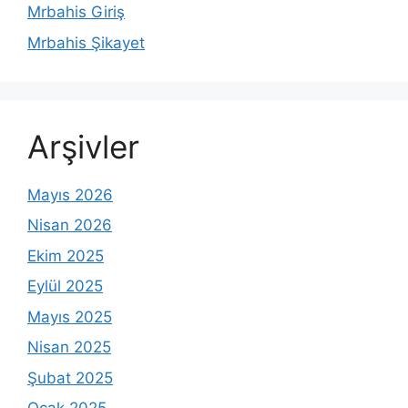
Mrbahis Giriş
Mrbahis Şikayet
Arşivler
Mayıs 2026
Nisan 2026
Ekim 2025
Eylül 2025
Mayıs 2025
Nisan 2025
Şubat 2025