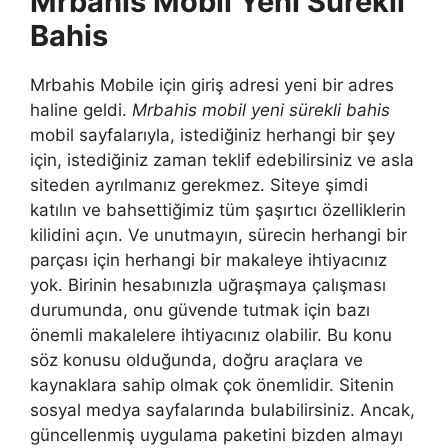
Mrbahis Mobil Yeni Sürekli
Bahis
Mrbahis Mobile için giriş adresi yeni bir adres
haline geldi.
Mrbahis mobil yeni sürekli bahis
mobil sayfalarıyla, istediğiniz herhangi bir şey
için, istediğiniz zaman teklif edebilirsiniz ve asla
siteden ayrılmanız gerekmez. Siteye şimdi
katılın ve bahsettiğimiz tüm şaşırtıcı özelliklerin
kilidini açın. Ve unutmayın, sürecin herhangi bir
parçası için herhangi bir makaleye ihtiyacınız
yok. Birinin hesabınızla uğraşmaya çalışması
durumunda, onu güvende tutmak için bazı
önemli makalelere ihtiyacınız olabilir. Bu konu
söz konusu olduğunda, doğru araçlara ve
kaynaklara sahip olmak çok önemlidir. Sitenin
sosyal medya sayfalarında bulabilirsiniz. Ancak,
güncellenmiş uygulama paketini bizden almayı