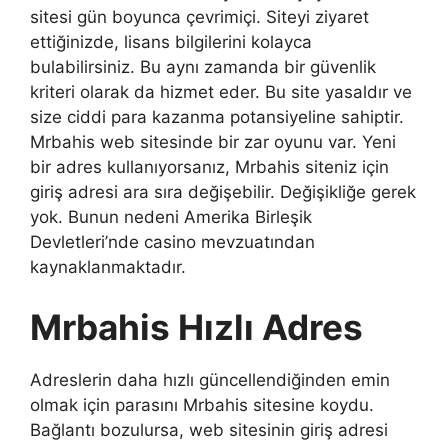
sitesi gün boyunca çevrimiçi. Siteyi ziyaret
ettiğinizde, lisans bilgilerini kolayca
bulabilirsiniz. Bu aynı zamanda bir güvenlik
kriteri olarak da hizmet eder. Bu site yasaldır ve
size ciddi para kazanma potansiyeline sahiptir.
Mrbahis web sitesinde bir zar oyunu var. Yeni
bir adres kullanıyorsanız, Mrbahis siteniz için
giriş adresi ara sıra değişebilir. Değişikliğe gerek
yok. Bunun nedeni Amerika Birleşik
Devletleri’nde casino mevzuatından
kaynaklanmaktadır.
Mrbahis Hızlı Adres
Adreslerin daha hızlı güncellendiğinden emin
olmak için parasını Mrbahis sitesine koydu.
Bağlantı bozulursa, web sitesinin giriş adresi