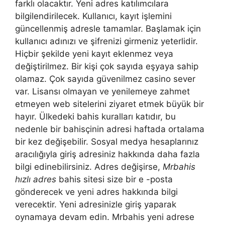
farklı olacaktır. Yeni adres katılımcılara
bilgilendirilecek. Kullanıcı, kayıt işlemini
güncellenmiş adresle tamamlar. Başlamak için
kullanıcı adınızı ve şifrenizi girmeniz yeterlidir.
Hiçbir şekilde yeni kayıt eklenmez veya
değiştirilmez. Bir kişi çok sayıda eşyaya sahip
olamaz. Çok sayıda güvenilmez casino sever
var. Lisansı olmayan ve yenilemeye zahmet
etmeyen web sitelerini ziyaret etmek büyük bir
hayır. Ülkedeki bahis kuralları katıdır, bu
nedenle bir bahisçinin adresi haftada ortalama
bir kez değişebilir. Sosyal medya hesaplarınız
aracılığıyla giriş adresiniz hakkında daha fazla
bilgi edinebilirsiniz. Adres değişirse,
Mrbahis
hızlı adres
bahis sitesi size bir e -posta
gönderecek ve yeni adres hakkında bilgi
verecektir. Yeni adresinizle giriş yaparak
oynamaya devam edin. Mrbahis yeni adrese