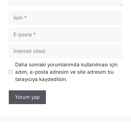
İsim
E-
posta
İnternet
sitesi
Daha sonraki yorumlarımda kullanılması için
adım, e-posta adresim ve site adresim bu
tarayıcıya kaydedilsin.