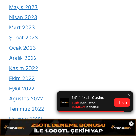
Mayıs 2023
Nisan 2023
Mart 2023
Şubat 2023
Ocak 2023
Aralık 2022
Kasım 2022
Ekim 2022
Eylül 2022
Ağustos 2022
Temmuz 2022
Haziran 2022
×
Mayıs 2022