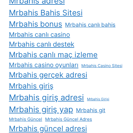
Mrbahis adresi
Mrbahis Bahis Sitesi
Mrbahis bonus
Mrbahis canlı bahis
Mrbahis canlı casino
Mrbahis canlı destek
Mrbahis canlı maç izleme
Mrbahis casino oyunları
Mrbahis Casino Sitesi
Mrbahis gerçek adresi
Mrbahis giriş
Mrbahis giriş adresi
Mrbahis Girişi
Mrbahis giriş yap
Mrbahis git
Mrbahis Güncel
Mrbahis Güncel Adres
Mrbahis güncel adresi