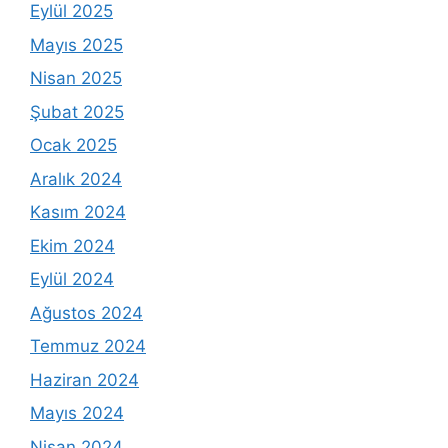
Eylül 2025
Mayıs 2025
Nisan 2025
Şubat 2025
Ocak 2025
Aralık 2024
Kasım 2024
Ekim 2024
Eylül 2024
Ağustos 2024
Temmuz 2024
Haziran 2024
Mayıs 2024
Nisan 2024