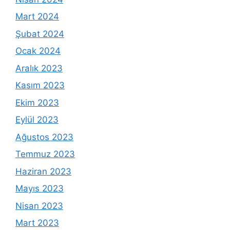
Mart 2024
Şubat 2024
Ocak 2024
Aralık 2023
Kasım 2023
Ekim 2023
Eylül 2023
Ağustos 2023
Temmuz 2023
Haziran 2023
Mayıs 2023
Nisan 2023
Mart 2023