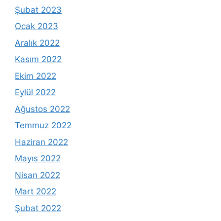
Şubat 2023
Ocak 2023
Aralık 2022
Kasım 2022
Ekim 2022
Eylül 2022
Ağustos 2022
Temmuz 2022
Haziran 2022
Mayıs 2022
Nisan 2022
Mart 2022
Şubat 2022