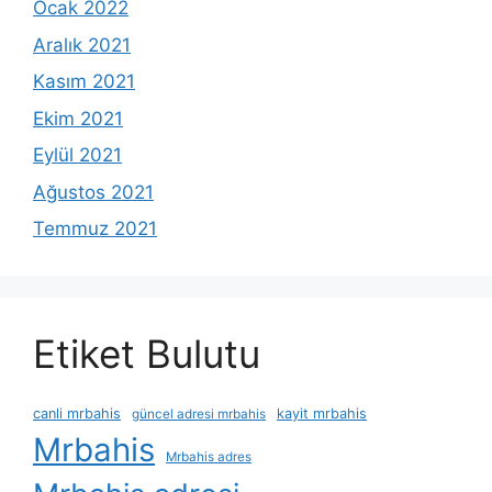
Ocak 2022
Aralık 2021
Kasım 2021
Ekim 2021
Eylül 2021
Ağustos 2021
Temmuz 2021
Etiket Bulutu
canli mrbahis
kayit mrbahis
güncel adresi mrbahis
Mrbahis
Mrbahis adres