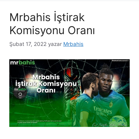
Mrbahis İştirak
Komisyonu Oranı
Şubat 17, 2022
yazar
Mrbahis