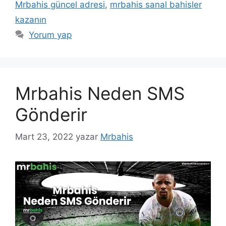
Mrbahis güncel adresi
,
mrbahis sanal bahisler
kazanın
Yorum yap
Mrbahis Neden SMS
Gönderir
Mart 23, 2022
yazar
Mrbahis