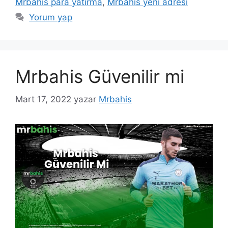
Mrbahis para yatırma
,
Mrbahis yeni adresi
Yorum yap
Mrbahis Güvenilir mi
Mart 17, 2022
yazar
Mrbahis