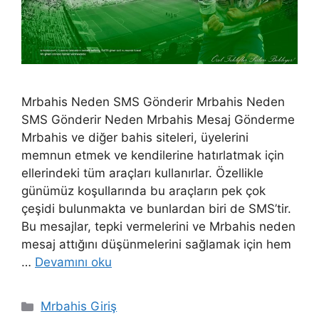
Mrbahis Neden SMS Gönderir Mrbahis Neden
SMS Gönderir Neden Mrbahis Mesaj Gönderme
Mrbahis ve diğer bahis siteleri, üyelerini
memnun etmek ve kendilerine hatırlatmak için
ellerindeki tüm araçları kullanırlar. Özellikle
günümüz koşullarında bu araçların pek çok
çeşidi bulunmakta ve bunlardan biri de SMS’tir.
Bu mesajlar, tepki vermelerini ve Mrbahis neden
mesaj attığını düşünmelerini sağlamak için hem
…
Devamını oku
Kategoriler
Mrbahis Giriş