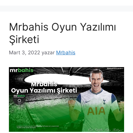
Mrbahis Oyun Yazılımı
Şirketi
Mart 3, 2022
yazar
Mrbahis