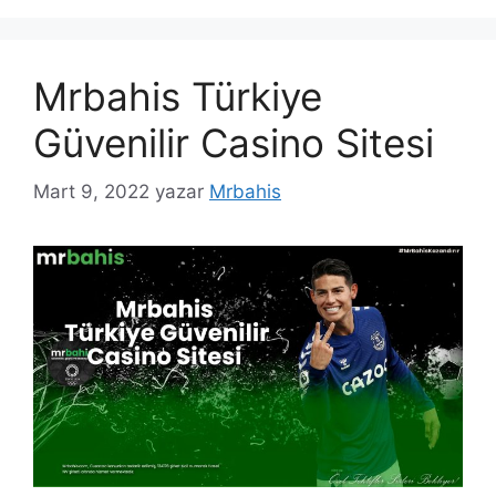
Mrbahis Türkiye
Güvenilir Casino Sitesi
Mart 9, 2022
yazar
Mrbahis