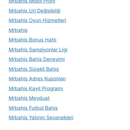
Mrbahis Mobil Profil
Mrbahis Url Değişikliği
Mrbahis Oyun Hizmetleri
Mrbahis
Mrbahis Bonus Hattı
Mrbahis Şampiyonlar Ligi
Mrbahis Bahis Deneyimi
Mrbahis Sürekli Bahis
Mrbahis Adres Kuponları
Mrbahis Kayıt Programı
Mrbahis Mevduat
Mrbahis Futbol Bahis
Mrbahis Yatırım Seçenekleri