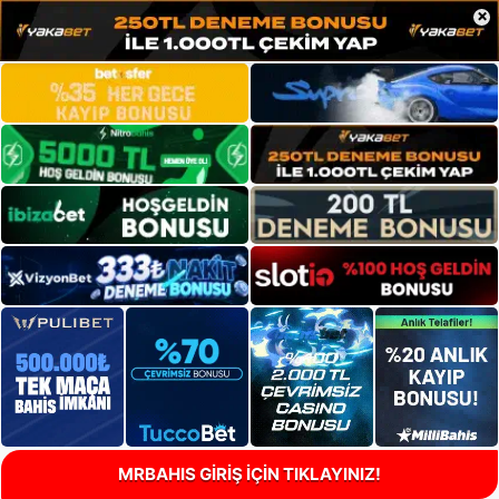
×
MRBAHIS GİRİŞ İÇİN TIKLAYINIZ!