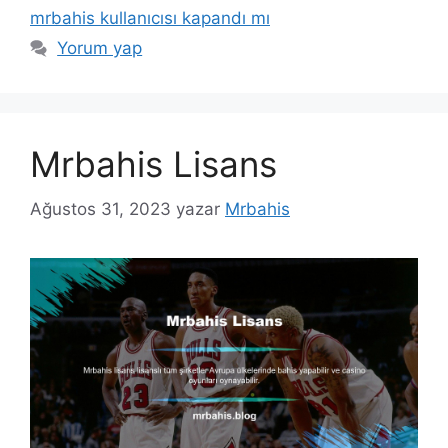
mrbahis kullanıcısı kapandı mı
Yorum yap
Mrbahis Lisans
Ağustos 31, 2023
yazar
Mrbahis