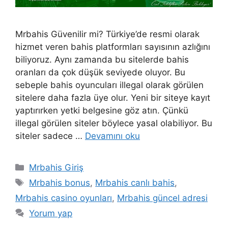
Mrbahis Güvenilir mi? Türkiye’de resmi olarak
hizmet veren bahis platformları sayısının azlığını
biliyoruz. Aynı zamanda bu sitelerde bahis
oranları da çok düşük seviyede oluyor. Bu
sebeple bahis oyuncuları illegal olarak görülen
sitelere daha fazla üye olur. Yeni bir siteye kayıt
yaptırırken yetki belgesine göz atın. Çünkü
illegal görülen siteler böylece yasal olabiliyor. Bu
siteler sadece …
Devamını oku
Kategoriler
Mrbahis Giriş
Etiketler
Mrbahis bonus
,
Mrbahis canlı bahis
,
Mrbahis casino oyunları
,
Mrbahis güncel adresi
Yorum yap