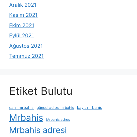
Aralık 2021
Kasım 2021
Ekim 2021
Eylül 2021
Ağustos 2021
Temmuz 2021
Etiket Bulutu
canli mrbahis
kayit mrbahis
güncel adresi mrbahis
Mrbahis
Mrbahis adres
Mrbahis adresi