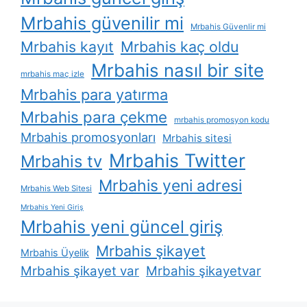
Mrbahis güvenilir mi
Mrbahis Güvenlir mi
Mrbahis kayıt
Mrbahis kaç oldu
Mrbahis nasıl bir site
mrbahis maç izle
Mrbahis para yatırma
Mrbahis para çekme
mrbahis promosyon kodu
Mrbahis promosyonları
Mrbahis sitesi
Mrbahis Twitter
Mrbahis tv
Mrbahis yeni adresi
Mrbahis Web Sitesi
Mrbahis Yeni Giriş
Mrbahis yeni güncel giriş
Mrbahis şikayet
Mrbahis Üyelik
Mrbahis şikayet var
Mrbahis şikayetvar