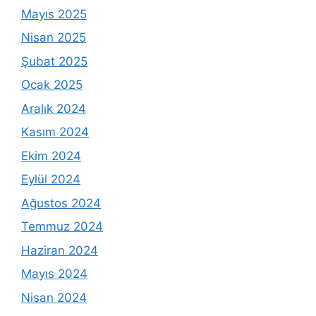
Mayıs 2025
Nisan 2025
Şubat 2025
Ocak 2025
Aralık 2024
Kasım 2024
Ekim 2024
Eylül 2024
Ağustos 2024
Temmuz 2024
Haziran 2024
Mayıs 2024
Nisan 2024