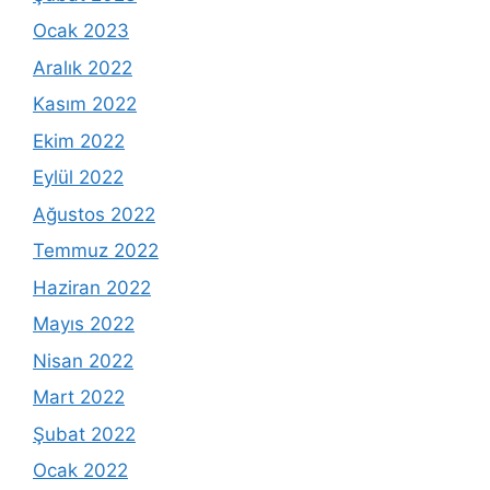
Ocak 2023
Aralık 2022
Kasım 2022
Ekim 2022
Eylül 2022
Ağustos 2022
Temmuz 2022
Haziran 2022
Mayıs 2022
Nisan 2022
Mart 2022
Şubat 2022
Ocak 2022