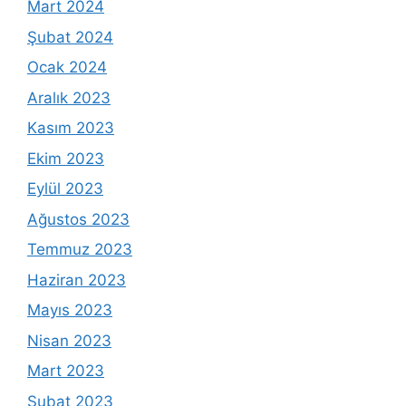
Mart 2024
Şubat 2024
Ocak 2024
Aralık 2023
Kasım 2023
Ekim 2023
Eylül 2023
Ağustos 2023
Temmuz 2023
Haziran 2023
Mayıs 2023
Nisan 2023
Mart 2023
Şubat 2023