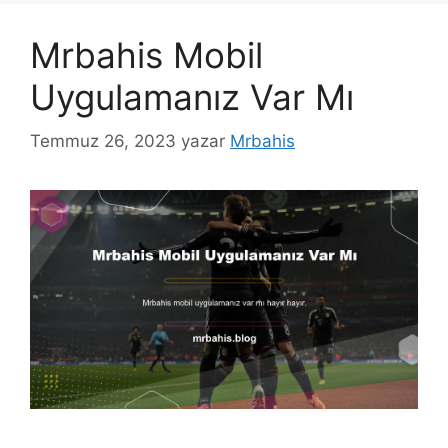
Mrbahis Mobil
Uygulamanız Var Mı
Temmuz 26, 2023
yazar
Mrbahis