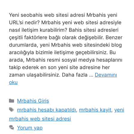
Yeni seobahis web sitesi adresi Mrbahis yeni
URL’si nedir? Mrbahis yeni web sitesi adresiyle
nasıl iletişim kurabilirim? Bahis sitesi adresleri
çeşitli faktörlere bağlı olarak değişebilir. Benzer
durumlarda, yeni Mrbahis web sitesindeki blog
aracılığıyla bizimle iletişime geçebilirsiniz. Bu
arada, Mrbahis resmi sosyal medya hesaplarını
takip ederek en son yeni site adresine her
zaman ulaşabilirsiniz. Daha fazla …
Devamını
oku
Kategoriler
Mrbahis Giriş
Etiketler
mrbahis hesabı kapatıldı
,
mrbahis kayit
,
yeni
mrbahis web sitesi adresi
Yorum yap