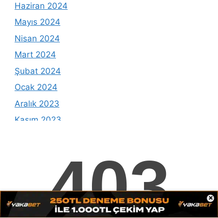
Haziran 2024
Mayıs 2024
Nisan 2024
Mart 2024
Şubat 2024
Ocak 2024
Aralık 2023
Kasım 2023
Ekim 2023
Eylül 2023
Ağustos 2023
Temmuz 2023
×
Haziran 2023
Mayıs 2023