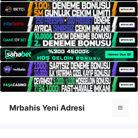
İçeriğe
atla
Mrbahis Yeni Adresi
Menü