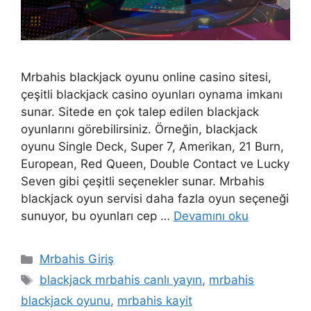
Mrbahis blackjack oyunu online casino sitesi,
çeşitli blackjack casino oyunları oynama imkanı
sunar. Sitede en çok talep edilen blackjack
oyunlarını görebilirsiniz. Örneğin, blackjack
oyunu Single Deck, Super 7, Amerikan, 21 Burn,
European, Red Queen, Double Contact ve Lucky
Seven gibi çeşitli seçenekler sunar. Mrbahis
blackjack oyun servisi daha fazla oyun seçeneği
sunuyor, bu oyunları cep …
Devamını oku
Kategoriler
Mrbahis Giriş
Etiketler
blackjack mrbahis canlı yayın
,
mrbahis
blackjack oyunu
,
mrbahis kayit