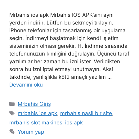
Mrbahis ios apk Mrbahis IOS APK’sını aynı
yerden indirin. Lütfen bu sekmeyi tıklayın.
iPhone telefonlar için tasarlanmış bir uygulama
seçin. İndirmeyi başlatmak için kendi işletim
sisteminizin olması gerekir. H. İndirme sırasında
telefonunuzun kimliğini doğrulayın. Üçüncü taraf
yazılımlar her zaman bu izni ister. Verildikten
sonra bu izni iptal etmeyi unutmayın. Aksi
takdirde, yanlışlıkla kötü amaçlı yazılım …
Devamını oku
Kategoriler
Mrbahis Giriş
Etiketler
mrbahis i̇os apk
,
mrbahis nasil bir site
,
mrbahis slot makinesi ios apk
Yorum yap