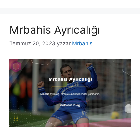
Mrbahis Ayrıcalığı
Temmuz 20, 2023
yazar
Mrbahis