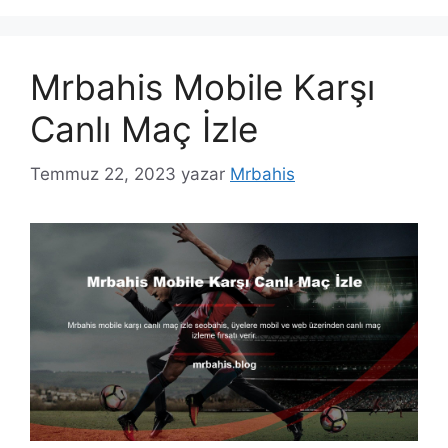
Mrbahis Mobile Karşı
Canlı Maç İzle
Temmuz 22, 2023
yazar
Mrbahis