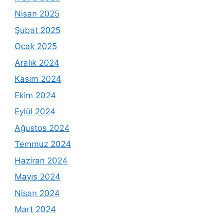
Nisan 2025
Şubat 2025
Ocak 2025
Aralık 2024
Kasım 2024
Ekim 2024
Eylül 2024
Ağustos 2024
Temmuz 2024
Haziran 2024
Mayıs 2024
Nisan 2024
Mart 2024