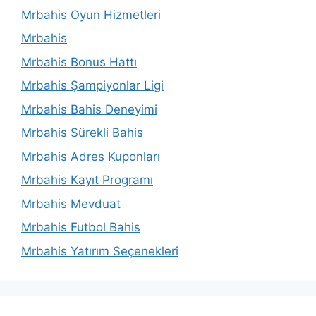
Mrbahis Oyun Hizmetleri
Mrbahis
Mrbahis Bonus Hattı
Mrbahis Şampiyonlar Ligi
Mrbahis Bahis Deneyimi
Mrbahis Sürekli Bahis
Mrbahis Adres Kuponları
Mrbahis Kayıt Programı
Mrbahis Mevduat
Mrbahis Futbol Bahis
Mrbahis Yatırım Seçenekleri