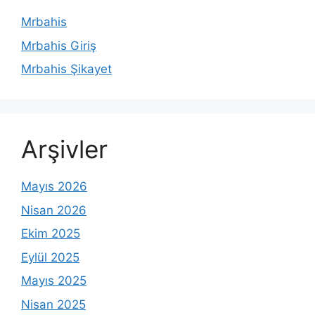
Mrbahis
Mrbahis Giriş
Mrbahis Şikayet
Arşivler
Mayıs 2026
Nisan 2026
Ekim 2025
Eylül 2025
Mayıs 2025
Nisan 2025