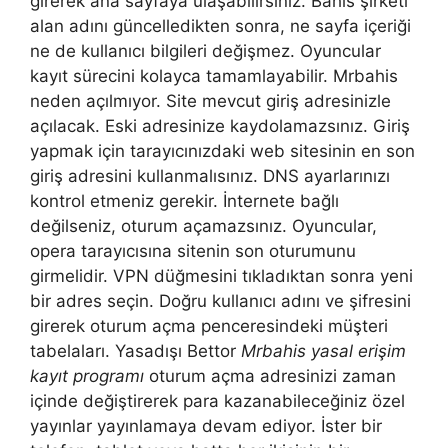
girerek ana sayfaya ulaşabilirsiniz. Bahis şirketi
alan adını güncelledikten sonra, ne sayfa içeriği
ne de kullanıcı bilgileri değişmez. Oyuncular
kayıt sürecini kolayca tamamlayabilir. Mrbahis
neden açılmıyor. Site mevcut giriş adresinizle
açılacak. Eski adresinize kaydolamazsınız. Giriş
yapmak için tarayıcınızdaki web sitesinin en son
giriş adresini kullanmalısınız. DNS ayarlarınızı
kontrol etmeniz gerekir. İnternete bağlı
değilseniz, oturum açamazsınız. Oyuncular,
opera tarayıcısına sitenin son oturumunu
girmelidir. VPN düğmesini tıkladıktan sonra yeni
bir adres seçin. Doğru kullanıcı adını ve şifresini
girerek oturum açma penceresindeki müşteri
tabelaları. Yasadışı Bettor
Mrbahis yasal erişim
kayıt programı
oturum açma adresinizi zaman
içinde değiştirerek para kazanabileceğiniz özel
yayınlar yayınlamaya devam ediyor. İster bir