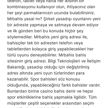
telefon, tablet veya hatta her ikisinin bir
kombinasyonu kullanıyor olun, ihtiyacınız olan
her şeyi parmaklarınızın ucunda bulabilirsiniz.
Mrbahis yasal mı? Şirket yasadışı oyunlarını yeni
bir adreste yapmaya ve satmaya devam ediyor
ve ilk günden beri bu konuda hiçbir şey
söylemediler. Mrbahis yeni giriş adresi ile,
bahisçiler tek bir adresten telefon veya
tabletlerden kolayca giriş yapabilecekleri her
türlü oyunu deneyebilirler. Mrbahis bahis
sitesinin giriş adresi. Bilgi Teknolojileri ve İletişim
Bakanlığı, yasadışı olduğu için değiştirilmiş
adres altında yeni oyun türlerinden para
kazanabilir. Spor bahisleri söz konusu
olduğunda, yapabileceğiniz farklı bahisler vardır.
Bunlardan birine casino bahis denir ve hepsi
spor etkinliklerine bahis yapmakla ilgilidir. Tüm
müşteriler çeşitli seçenekler arasından seçim