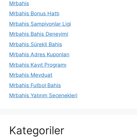
Mrbahis
Mrbahis Bonus Hattı
Mrbahis Şampiyonlar Ligi
Mrbahis Bahis Deneyimi
Mrbahis Sürekli Bahis
Mrbahis Adres Kuponları
Mrbahis Kayıt Programı
Mrbahis Mevduat
Mrbahis Futbol Bahis
Mrbahis Yatırım Seçenekleri
Kategoriler