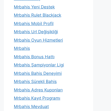
Mrbahis Yeni Destek
Mrbahis Rulet Blackjack
Mrbahis Mobil Profil
Mrbahis Url Değişikliği
Mrbahis Oyun Hizmetleri
Mrbahis
Mrbahis Bonus Hattı
Mrbahis Şampiyonlar Ligi
Mrbahis Bahis Deneyimi
Mrbahis Sürekli Bahis
Mrbahis Adres Kuponları
Mrbahis Kayıt Programı
Mrbahis Mevduat