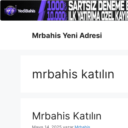
İçeriğe
atla
Mrbahis Yeni Adresi
mrbahis katılın
Mrbahis Katılın
Mayıs 14, 2025
yazar
Mrbahis