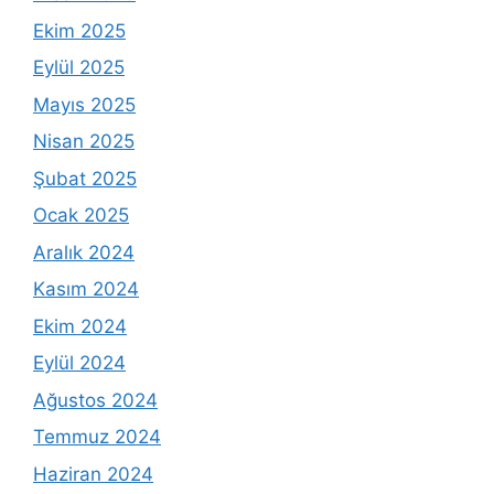
Ekim 2025
Eylül 2025
Mayıs 2025
Nisan 2025
Şubat 2025
Ocak 2025
Aralık 2024
Kasım 2024
Ekim 2024
Eylül 2024
Ağustos 2024
Temmuz 2024
Haziran 2024