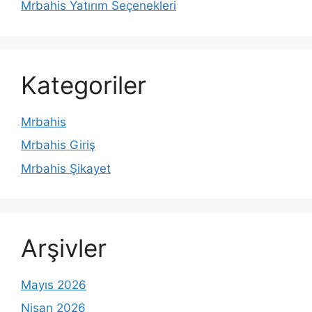
Mrbahis Yatırım Seçenekleri
Kategoriler
Mrbahis
Mrbahis Giriş
Mrbahis Şikayet
Arşivler
Mayıs 2026
Nisan 2026