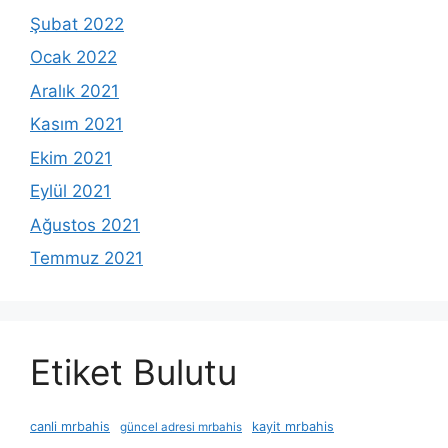
Şubat 2022
Ocak 2022
Aralık 2021
Kasım 2021
Ekim 2021
Eylül 2021
Ağustos 2021
Temmuz 2021
Etiket Bulutu
canli mrbahis
kayit mrbahis
güncel adresi mrbahis