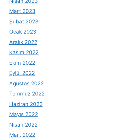
Nisan 2023
Mart 2023
Şubat 2023
Ocak 2023
Aralık 2022
Kasım 2022
Ekim 2022
Eylül 2022
Ağustos 2022
Temmuz 2022
Haziran 2022
Mayıs 2022
Nisan 2022
Mart 2022