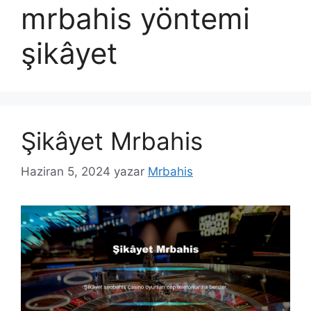
mrbahis yöntemi
şikâyet
Şikâyet Mrbahis
Haziran 5, 2024
yazar
Mrbahis