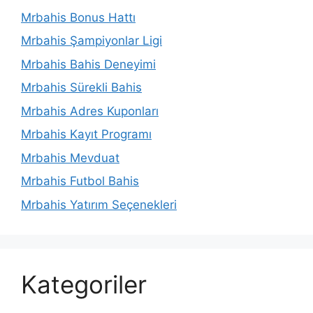
Mrbahis Bonus Hattı
Mrbahis Şampiyonlar Ligi
Mrbahis Bahis Deneyimi
Mrbahis Sürekli Bahis
Mrbahis Adres Kuponları
Mrbahis Kayıt Programı
Mrbahis Mevduat
Mrbahis Futbol Bahis
Mrbahis Yatırım Seçenekleri
Kategoriler