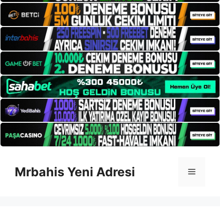
İçeriğe
atla
Mrbahis Yeni Adresi
Menü