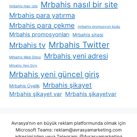
Mrbahis nasıl bir site
mrbahis maç izle
Mrbahis para yatırma
Mrbahis para çekme
mrbahis promosyon kodu
Mrbahis promosyonları
Mrbahis sitesi
Mrbahis Twitter
Mrbahis tv
Mrbahis yeni adresi
Mrbahis Web Sitesi
Mrbahis Yeni Giriş
Mrbahis yeni güncel giriş
Mrbahis şikayet
Mrbahis Üyelik
Mrbahis şikayet var
Mrbahis şikayetvar
Avrasya'nın en büyük reklam platformunda olmak için
Microsoft Teams:
reklam@avrasyamarketing.com
adresimizden veya Telegram: @Avrasyamarketing