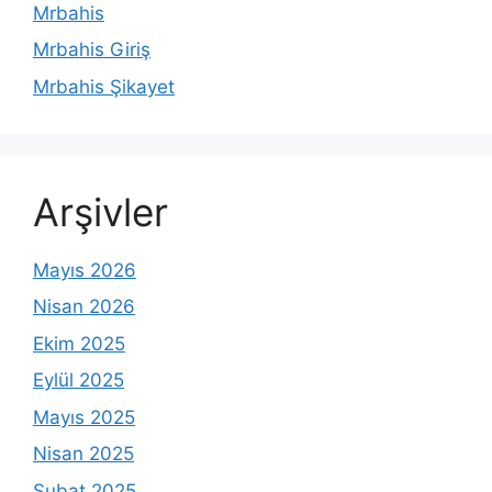
Mrbahis
Mrbahis Giriş
Mrbahis Şikayet
Arşivler
Mayıs 2026
Nisan 2026
Ekim 2025
Eylül 2025
Mayıs 2025
Nisan 2025
Şubat 2025