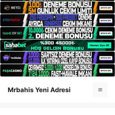
İçeriğe
atla
Mrbahis Yeni Adresi
Menü