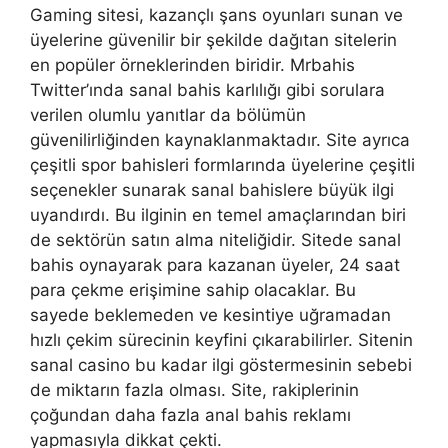
Gaming sitesi, kazançlı şans oyunları sunan ve
üyelerine güvenilir bir şekilde dağıtan sitelerin
en popüler örneklerinden biridir. Mrbahis
Twitter’ında sanal bahis karlılığı gibi sorulara
verilen olumlu yanıtlar da bölümün
güvenilirliğinden kaynaklanmaktadır. Site ayrıca
çeşitli spor bahisleri formlarında üyelerine çeşitli
seçenekler sunarak sanal bahislere büyük ilgi
uyandırdı. Bu ilginin en temel amaçlarından biri
de sektörün satın alma niteliğidir. Sitede sanal
bahis oynayarak para kazanan üyeler, 24 saat
para çekme erişimine sahip olacaklar. Bu
sayede beklemeden ve kesintiye uğramadan
hızlı çekim sürecinin keyfini çıkarabilirler. Sitenin
sanal casino bu kadar ilgi göstermesinin sebebi
de miktarın fazla olması. Site, rakiplerinin
çoğundan daha fazla anal bahis reklamı
yapmasıyla dikkat çekti.