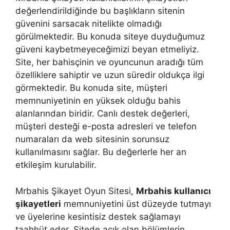
değerlendirildiğinde bu başlıkların sitenin
güvenini sarsacak nitelikte olmadığı
görülmektedir. Bu konuda siteye duyduğumuz
güveni kaybetmeyeceğimizi beyan etmeliyiz.
Site, her bahisçinin ve oyuncunun aradığı tüm
özelliklere sahiptir ve uzun süredir oldukça ilgi
görmektedir. Bu konuda site, müşteri
memnuniyetinin en yüksek olduğu bahis
alanlarından biridir. Canlı destek değerleri,
müşteri desteği e-posta adresleri ve telefon
numaraları da web sitesinin sorunsuz
kullanılmasını sağlar. Bu değerlerle her an
etkileşim kurulabilir.
Mrbahis Şikayet Oyun Sitesi,
Mrbahis kullanıcı
şikayetleri
memnuniyetini üst düzeyde tutmayı
ve üyelerine kesintisiz destek sağlamayı
taahhüt eder. Sitede açık olan bölümlerin