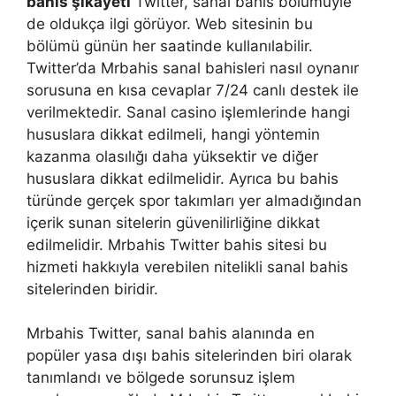
bahis şikayeti
Twitter, sanal bahis bölümüyle
de oldukça ilgi görüyor. Web sitesinin bu
bölümü günün her saatinde kullanılabilir.
Twitter’da Mrbahis sanal bahisleri nasıl oynanır
sorusuna en kısa cevaplar 7/24 canlı destek ile
verilmektedir. Sanal casino işlemlerinde hangi
hususlara dikkat edilmeli, hangi yöntemin
kazanma olasılığı daha yüksektir ve diğer
hususlara dikkat edilmelidir. Ayrıca bu bahis
türünde gerçek spor takımları yer almadığından
içerik sunan sitelerin güvenilirliğine dikkat
edilmelidir. Mrbahis Twitter bahis sitesi bu
hizmeti hakkıyla verebilen nitelikli sanal bahis
sitelerinden biridir.
Mrbahis Twitter, sanal bahis alanında en
popüler yasa dışı bahis sitelerinden biri olarak
tanımlandı ve bölgede sorunsuz işlem