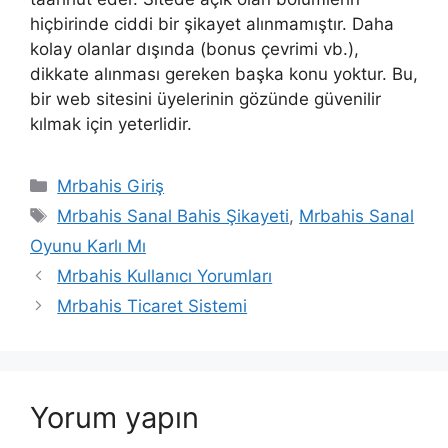
hiçbirinde ciddi bir şikayet alınmamıştır. Daha
kolay olanlar dışında (bonus çevrimi vb.),
dikkate alınması gereken başka konu yoktur. Bu,
bir web sitesini üyelerinin gözünde güvenilir
kılmak için yeterlidir.
Kategoriler
Mrbahis Giriş
Etiketler
Mrbahis Sanal Bahis Şikayeti
,
Mrbahis Sanal
Oyunu Karlı Mı
Mrbahis Kullanıcı Yorumları
Mrbahis Ticaret Sistemi
Yorum yapın