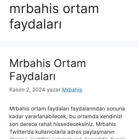
mrbahis ortam
faydaları
Mrbahis Ortam
Faydaları
Kasım 2, 2024
yazar
Mrbahis
Mrbahis ortam faydaları faydalarından sonuna
kadar yararlanabilecek, bu ortamda kendinizi
son derece rahat hissedeceksiniz. Mrbahis
Twitter’da kullanıcılarla adres paylaşmanın