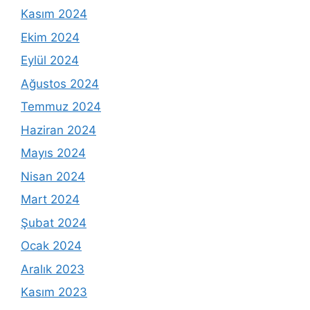
Kasım 2024
Ekim 2024
Eylül 2024
Ağustos 2024
Temmuz 2024
Haziran 2024
Mayıs 2024
Nisan 2024
Mart 2024
Şubat 2024
Ocak 2024
Aralık 2023
Kasım 2023