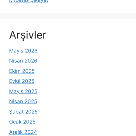
Arşivler
Mayıs 2026
Nisan 2026
Ekim 2025
Eylül 2025
Mayıs 2025
Nisan 2025
Şubat 2025
Ocak 2025
Aralık 2024