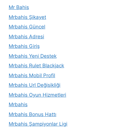
Mr Bahis
Mrbahis Şikayet
Mrbahis Güncel
Mrbahis Adresi
Mrbahis Giriş
Mrbahis Yeni Destek
Mrbahis Rulet Blackjack
Mrbahis Mobil Profil
Mrbahis Url Değişikliği
Mrbahis Oyun Hizmetleri
Mrbahis
Mrbahis Bonus Hattı
Mrbahis Şampiyonlar Ligi