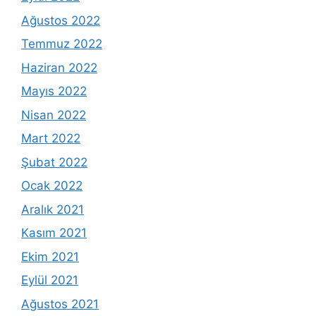
Ağustos 2022
Temmuz 2022
Haziran 2022
Mayıs 2022
Nisan 2022
Mart 2022
Şubat 2022
Ocak 2022
Aralık 2021
Kasım 2021
Ekim 2021
Eylül 2021
Ağustos 2021