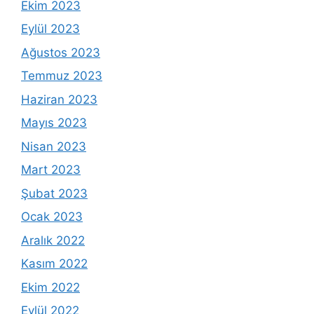
Ekim 2023
Eylül 2023
Ağustos 2023
Temmuz 2023
Haziran 2023
Mayıs 2023
Nisan 2023
Mart 2023
Şubat 2023
Ocak 2023
Aralık 2022
Kasım 2022
Ekim 2022
Eylül 2022