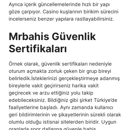
Ayrıca içerik güncellemelerinde hızlı bir yapı
göze çarpıyor. Casino kuşlarının birikim sürecini
incelerseniz benzer yapılara rastlayabilirsiniz.
Mrbahis Güvenlik
Sertifikaları
Örnek olarak, güvenlik sertifikaları nedeniyle
oturum açmakta zorluk çeken bir grup bireyi
belirledik.İsteklerinizi gerçekleştirmeye adanmış
bireylerle vakit geçirirseniz harika vakit
geçirecek ve arzu ettiğiniz yolu takip
edebileceksiniz. Bildiğiniz gibi şirket Türkiye’de
faaliyetlerine başladı. Aynı zamanda kullanıcı
geri bildirimlerinin ve şikayetlerinin sürekli olarak
olumlu olduğu istisnai sitelerden biridir. Uygun
oranlarla spor dallarına güvenle bahis