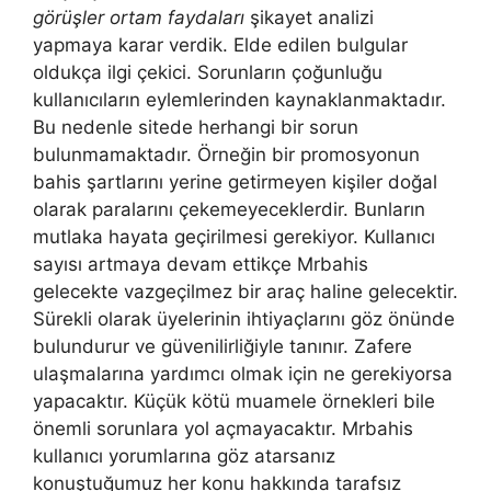
görüşler ortam faydaları
şikayet analizi
yapmaya karar verdik. Elde edilen bulgular
oldukça ilgi çekici. Sorunların çoğunluğu
kullanıcıların eylemlerinden kaynaklanmaktadır.
Bu nedenle sitede herhangi bir sorun
bulunmamaktadır. Örneğin bir promosyonun
bahis şartlarını yerine getirmeyen kişiler doğal
olarak paralarını çekemeyeceklerdir. Bunların
mutlaka hayata geçirilmesi gerekiyor. Kullanıcı
sayısı artmaya devam ettikçe Mrbahis
gelecekte vazgeçilmez bir araç haline gelecektir.
Sürekli olarak üyelerinin ihtiyaçlarını göz önünde
bulundurur ve güvenilirliğiyle tanınır. Zafere
ulaşmalarına yardımcı olmak için ne gerekiyorsa
yapacaktır. Küçük kötü muamele örnekleri bile
önemli sorunlara yol açmayacaktır. Mrbahis
kullanıcı yorumlarına göz atarsanız
konuştuğumuz her konu hakkında tarafsız