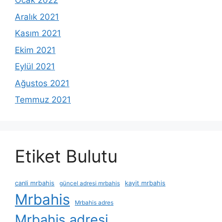
Ocak 2022
Aralık 2021
Kasım 2021
Ekim 2021
Eylül 2021
Ağustos 2021
Temmuz 2021
Etiket Bulutu
canli mrbahis
kayit mrbahis
güncel adresi mrbahis
Mrbahis
Mrbahis adres
Mrbahis adresi