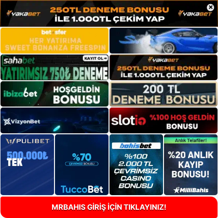
×
MRBAHIS GİRİŞ İÇİN TIKLAYINIZ!