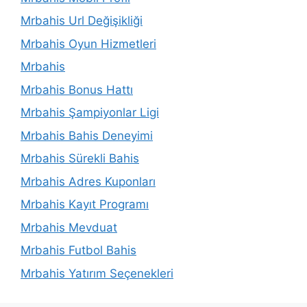
Mrbahis Url Değişikliği
Mrbahis Oyun Hizmetleri
Mrbahis
Mrbahis Bonus Hattı
Mrbahis Şampiyonlar Ligi
Mrbahis Bahis Deneyimi
Mrbahis Sürekli Bahis
Mrbahis Adres Kuponları
Mrbahis Kayıt Programı
Mrbahis Mevduat
Mrbahis Futbol Bahis
Mrbahis Yatırım Seçenekleri