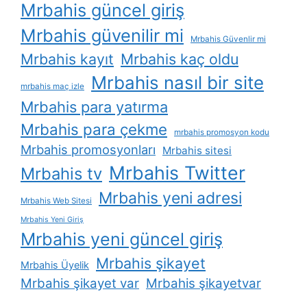
Mrbahis güncel giriş
Mrbahis güvenilir mi
Mrbahis Güvenlir mi
Mrbahis kayıt
Mrbahis kaç oldu
Mrbahis nasıl bir site
mrbahis maç izle
Mrbahis para yatırma
Mrbahis para çekme
mrbahis promosyon kodu
Mrbahis promosyonları
Mrbahis sitesi
Mrbahis Twitter
Mrbahis tv
Mrbahis yeni adresi
Mrbahis Web Sitesi
Mrbahis Yeni Giriş
Mrbahis yeni güncel giriş
Mrbahis şikayet
Mrbahis Üyelik
Mrbahis şikayet var
Mrbahis şikayetvar