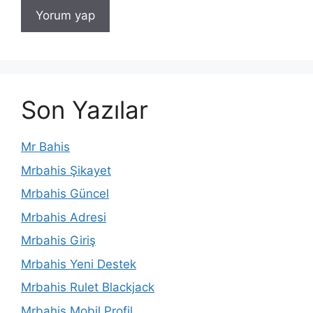
Son Yazılar
Mr Bahis
Mrbahis Şikayet
Mrbahis Güncel
Mrbahis Adresi
Mrbahis Giriş
Mrbahis Yeni Destek
Mrbahis Rulet Blackjack
Mrbahis Mobil Profil