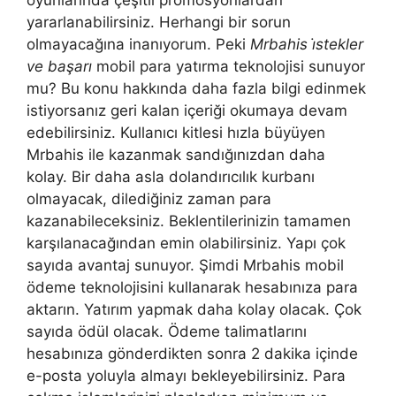
yararlanabilirsiniz. Herhangi bir sorun
olmayacağına inanıyorum. Peki
Mrbahis i̇stekler
ve başarı
mobil para yatırma teknolojisi sunuyor
mu? Bu konu hakkında daha fazla bilgi edinmek
istiyorsanız geri kalan içeriği okumaya devam
edebilirsiniz. Kullanıcı kitlesi hızla büyüyen
Mrbahis ile kazanmak sandığınızdan daha
kolay. Bir daha asla dolandırıcılık kurbanı
olmayacak, dilediğiniz zaman para
kazanabileceksiniz. Beklentilerinizin tamamen
karşılanacağından emin olabilirsiniz. Yapı çok
sayıda avantaj sunuyor. Şimdi Mrbahis mobil
ödeme teknolojisini kullanarak hesabınıza para
aktarın. Yatırım yapmak daha kolay olacak. Çok
sayıda ödül olacak. Ödeme talimatlarını
hesabınıza gönderdikten sonra 2 dakika içinde
e-posta yoluyla almayı bekleyebilirsiniz. Para