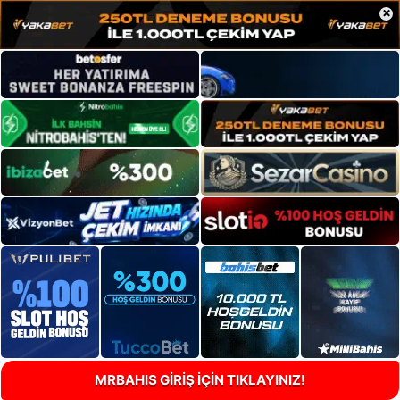
×
MRBAHIS GİRİŞ İÇİN TIKLAYINIZ!