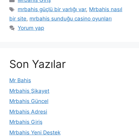
Mrbahis Giriş
Etiketler
mrbahis güçlü bir varlığı var
,
Mrbahis nasıl
bir site
,
mrbahis sunduğu casino oyunları
Yorum yap
Son Yazılar
Mr Bahis
Mrbahis Şikayet
Mrbahis Güncel
Mrbahis Adresi
Mrbahis Giriş
Mrbahis Yeni Destek