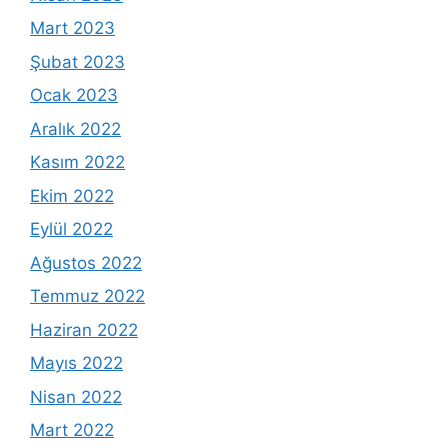
Mart 2023
Şubat 2023
Ocak 2023
Aralık 2022
Kasım 2022
Ekim 2022
Eylül 2022
Ağustos 2022
Temmuz 2022
Haziran 2022
Mayıs 2022
Nisan 2022
Mart 2022