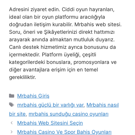
Adresini ziyaret edin. Ciddi oyun hayranları,
ideal olan bir oyun platformu aracılığıyla
doğrudan iletişim kurabilir. Mrbahis web sitesi.
Soru, öneri ve Şikâyetlerinizi direkt hattımızı
arayarak anında almaktan mutluluk duyarız.
Canlı destek hizmetimiz ayrıca bonusunu da
içermektedir. Platform üyeliği, çeşitli
kategorilerdeki bonuslara, promosyonlara ve
diğer avantajlara erişim için en temel
gerekliliktir.
Kategoriler
Mrbahis Giriş
Etiketler
mrbahis güçlü bir varlığı var
,
Mrbahis nasıl
bir site
,
mrbahis sunduğu casino oyunları
Mrbahis Web Sitesini Seçin
Mrbahis Casino Ve Spor Bahis Oyunları