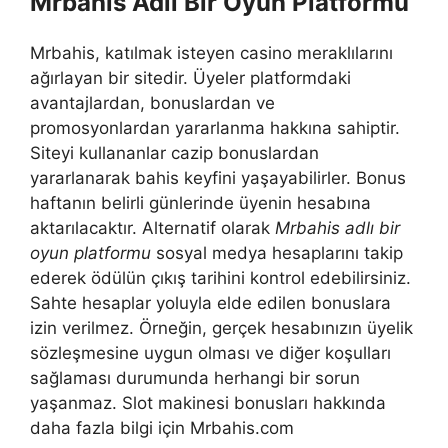
Mrbahis Adlı Bir Oyun Platformu
Mrbahis, katılmak isteyen casino meraklılarını
ağırlayan bir sitedir. Üyeler platformdaki
avantajlardan, bonuslardan ve
promosyonlardan yararlanma hakkına sahiptir.
Siteyi kullananlar cazip bonuslardan
yararlanarak bahis keyfini yaşayabilirler. Bonus
haftanın belirli günlerinde üyenin hesabına
aktarılacaktır. Alternatif olarak
Mrbahis adlı bir
oyun platformu
sosyal medya hesaplarını takip
ederek ödülün çıkış tarihini kontrol edebilirsiniz.
Sahte hesaplar yoluyla elde edilen bonuslara
izin verilmez. Örneğin, gerçek hesabınızın üyelik
sözleşmesine uygun olması ve diğer koşulları
sağlaması durumunda herhangi bir sorun
yaşanmaz. Slot makinesi bonusları hakkında
daha fazla bilgi için Mrbahis.com