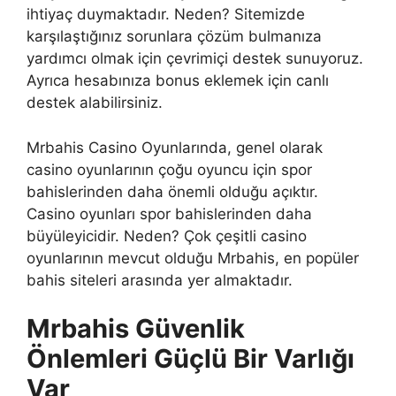
ihtiyaç duymaktadır. Neden? Sitemizde
karşılaştığınız sorunlara çözüm bulmanıza
yardımcı olmak için çevrimiçi destek sunuyoruz.
Ayrıca hesabınıza bonus eklemek için canlı
destek alabilirsiniz.
Mrbahis Casino Oyunlarında, genel olarak
casino oyunlarının çoğu oyuncu için spor
bahislerinden daha önemli olduğu açıktır.
Casino oyunları spor bahislerinden daha
büyüleyicidir. Neden? Çok çeşitli casino
oyunlarının mevcut olduğu Mrbahis, en popüler
bahis siteleri arasında yer almaktadır.
Mrbahis Güvenlik
Önlemleri Güçlü Bir Varlığı
Var