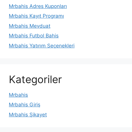
Mrbahis Adres Kuponları
Mrbahis Kayıt Programı
Mrbahis Mevduat
Mrbahis Futbol Bahis
Mrbahis Yatırım Seçenekleri
Kategoriler
Mrbahis
Mrbahis Giriş
Mrbahis Şikayet