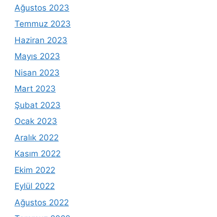
Ağustos 2023
Temmuz 2023
Haziran 2023
Mayıs 2023
Nisan 2023
Mart 2023
Şubat 2023
Ocak 2023
Aralık 2022
Kasım 2022
Ekim 2022
Eylül 2022
Ağustos 2022