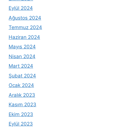
Eylül 2024
Ağustos 2024
Temmuz 2024
Haziran 2024
Mayıs 2024
Nisan 2024
Mart 2024
Şubat 2024
Ocak 2024
Aralık 2023
Kasım 2023
Ekim 2023
Eylül 2023