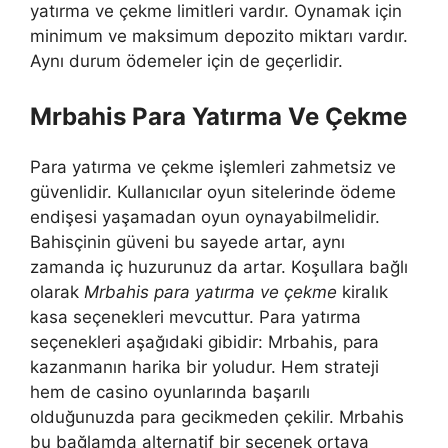
yatırma ve çekme limitleri vardır. Oynamak için
minimum ve maksimum depozito miktarı vardır.
Aynı durum ödemeler için de geçerlidir.
Mrbahis Para Yatırma Ve Çekme
Para yatırma ve çekme işlemleri zahmetsiz ve
güvenlidir. Kullanıcılar oyun sitelerinde ödeme
endişesi yaşamadan oyun oynayabilmelidir.
Bahisçinin güveni bu sayede artar, aynı
zamanda iç huzurunuz da artar. Koşullara bağlı
olarak
Mrbahis para yatırma ve çekme
kiralık
kasa seçenekleri mevcuttur. Para yatırma
seçenekleri aşağıdaki gibidir: Mrbahis, para
kazanmanın harika bir yoludur. Hem strateji
hem de casino oyunlarında başarılı
olduğunuzda para gecikmeden çekilir. Mrbahis
bu bağlamda alternatif bir seçenek ortaya