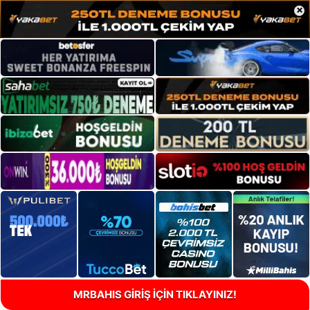
×
MRBAHIS GİRİŞ İÇİN TIKLAYINIZ!