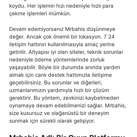
koydu. Her işlemin hızı nedeniyle hızlı para
çekme işlemleri mümkün.
Devam edemiyorsanız Mrbahis düşünmeye
değer. Ancak çok önemli bir lokasyon. 7 24
iletişim hattının kullanılmasıyla amaç yerine
getirilir. Altyapısı iyi olan siteler, teknik sorunlar
nedeniyle ödeme yöntemlerinde zorluk
yaşayabilir. Böyle bir durumda anında yardım
almak için canlı destek hattımızla iletişime
geçebilirsiniz. Bu sorunlar ve diğerleri,
uzmanlarımızın yardımıyla hızlı bir çözüm
gerektirir. Bu yöntem, zevkinizi kaybetmeden
oynamaya devam edebilmenizi sağlar. Mrbahis,
size kusursuz ve olağanüstü bir deneyim
sunmak için sürekli olarak gelişiyor.