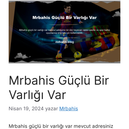
Mrbahis Güçlü Bir
Varlığı Var
Nisan 19, 2024
yazar
Mrbahis
Mrbahis güçlü bir varlığı var mevcut adresiniz