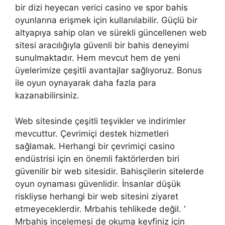
bir dizi heyecan verici casino ve spor bahis
oyunlarına erişmek için kullanılabilir. Güçlü bir
altyapıya sahip olan ve sürekli güncellenen web
sitesi aracılığıyla güvenli bir bahis deneyimi
sunulmaktadır. Hem mevcut hem de yeni
üyelerimize çeşitli avantajlar sağlıyoruz. Bonus
ile oyun oynayarak daha fazla para
kazanabilirsiniz.
Web sitesinde çeşitli teşvikler ve indirimler
mevcuttur. Çevrimiçi destek hizmetleri
sağlamak. Herhangi bir çevrimiçi casino
endüstrisi için en önemli faktörlerden biri
güvenilir bir web sitesidir. Bahisçilerin sitelerde
oyun oynaması güvenlidir. İnsanlar düşük
riskliyse herhangi bir web sitesini ziyaret
etmeyeceklerdir. Mrbahis tehlikede değil. ‘
Mrbahis incelemesi de okuma keyfiniz için