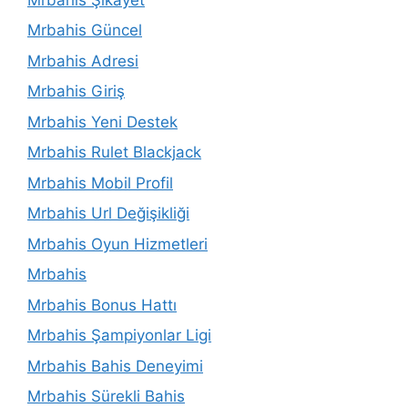
Mrbahis Güncel
Mrbahis Adresi
Mrbahis Giriş
Mrbahis Yeni Destek
Mrbahis Rulet Blackjack
Mrbahis Mobil Profil
Mrbahis Url Değişikliği
Mrbahis Oyun Hizmetleri
Mrbahis
Mrbahis Bonus Hattı
Mrbahis Şampiyonlar Ligi
Mrbahis Bahis Deneyimi
Mrbahis Sürekli Bahis