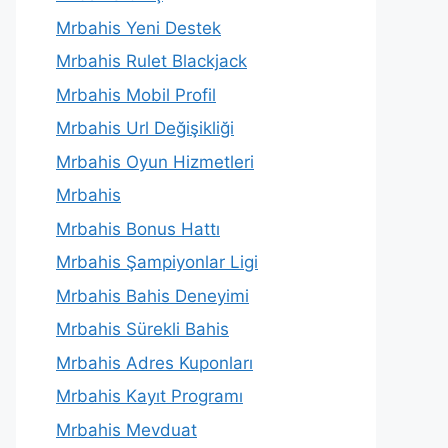
Mrbahis Yeni Destek
Mrbahis Rulet Blackjack
Mrbahis Mobil Profil
Mrbahis Url Değişikliği
Mrbahis Oyun Hizmetleri
Mrbahis
Mrbahis Bonus Hattı
Mrbahis Şampiyonlar Ligi
Mrbahis Bahis Deneyimi
Mrbahis Sürekli Bahis
Mrbahis Adres Kuponları
Mrbahis Kayıt Programı
Mrbahis Mevduat