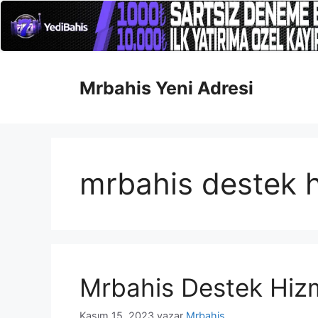
İçeriğe
atla
Mrbahis Yeni Adresi
mrbahis destek h
Mrbahis Destek Hizm
Kasım 15, 2023
yazar
Mrbahis