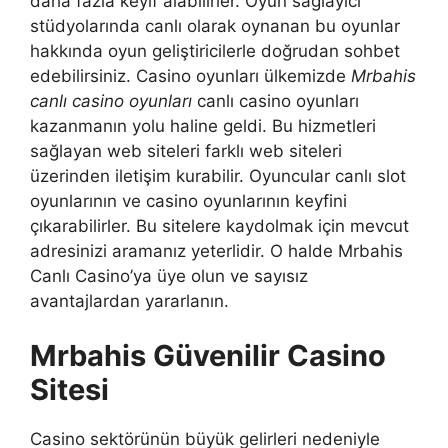
daha fazla keyif alabilirler. Oyun sağlayıcı
stüdyolarında canlı olarak oynanan bu oyunlar
hakkında oyun geliştiricilerle doğrudan sohbet
edebilirsiniz. Casino oyunları ülkemizde
Mrbahis
canlı casino oyunları
canlı casino oyunları
kazanmanın yolu haline geldi. Bu hizmetleri
sağlayan web siteleri farklı web siteleri
üzerinden iletişim kurabilir. Oyuncular canlı slot
oyunlarının ve casino oyunlarının keyfini
çıkarabilirler. Bu sitelere kaydolmak için mevcut
adresinizi aramanız yeterlidir. O halde Mrbahis
Canlı Casino’ya üye olun ve sayısız
avantajlardan yararlanın.
Mrbahis Güvenilir Casino
Sitesi
Casino sektörünün büyük gelirleri nedeniyle