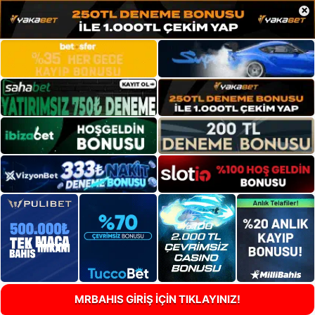
×
MRBAHIS GİRİŞ İÇİN TIKLAYINIZ!