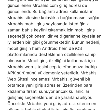
güncellenen Mrbahis.com giriş adresi de
güncellendi. Bu bağlantı adresi kullanıcıların
Mrbahis sitesine kolaylıkla bağlanmasını sağlar.
Mrbahis mobil giriş sayfasında istediğiniz
zaman bahis keyfini çıkarmak için mobil giriş
seçeneği çok önemlidir ve diğerlerine kıyasla en
iyilerden biri gibi görünmektedir. Bunun nedeni,
mobil girişin hem Android hem de iOS
platformlarında desteklenen özelliklere sahip
olmasıdır. Mobil giriş özelliğini kullanmak için
Mrbahis web sitesini cep telefonunuza indirip
APK sürümünü yüklemeniz yeterlidir. Mrbahis
Web Sitesi İncelemesi Mrbahis, güvenli bir
ortamda yeni giriş adresleri üzerinden para
kazanma fırsatı sunuyor ancak kullanıcılar
gelişmiş seçeneklerden de yararlanabiliyor.
Öncelikle Mrbahis yeni giriş adresi, sitenin en
güvenilir bahis siteleri listesinin üst sıralarına