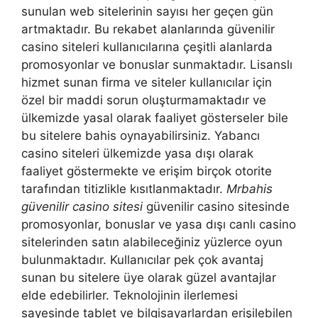
sunulan web sitelerinin sayısı her geçen gün
artmaktadır. Bu rekabet alanlarında güvenilir
casino siteleri kullanıcılarına çeşitli alanlarda
promosyonlar ve bonuslar sunmaktadır. Lisanslı
hizmet sunan firma ve siteler kullanıcılar için
özel bir maddi sorun oluşturmamaktadır ve
ülkemizde yasal olarak faaliyet gösterseler bile
bu sitelere bahis oynayabilirsiniz. Yabancı
casino siteleri ülkemizde yasa dışı olarak
faaliyet göstermekte ve erişim birçok otorite
tarafından titizlikle kısıtlanmaktadır.
Mrbahis
güvenilir casino sitesi
güvenilir casino sitesinde
promosyonlar, bonuslar ve yasa dışı canlı casino
sitelerinden satın alabileceğiniz yüzlerce oyun
bulunmaktadır. Kullanıcılar pek çok avantaj
sunan bu sitelere üye olarak güzel avantajlar
elde edebilirler. Teknolojinin ilerlemesi
sayesinde tablet ve bilgisayarlardan erişilebilen