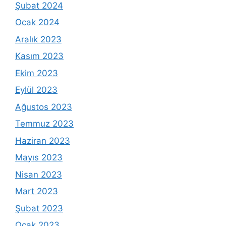
Şubat 2024
Ocak 2024
Aralık 2023
Kasım 2023
Ekim 2023
Eylül 2023
Ağustos 2023
Temmuz 2023
Haziran 2023
Mayıs 2023
Nisan 2023
Mart 2023
Şubat 2023
Ocak 2023