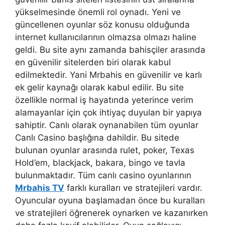
yükselmesinde önemli rol oynadı. Yeni ve
güncellenen oyunlar söz konusu olduğunda
internet kullanıcılarının olmazsa olmazı haline
geldi. Bu site aynı zamanda bahisçiler arasında
en güvenilir sitelerden biri olarak kabul
edilmektedir. Yani Mrbahis en güvenilir ve karlı
ek gelir kaynağı olarak kabul edilir. Bu site
özellikle normal iş hayatında yeterince verim
alamayanlar için çok ihtiyaç duyulan bir yapıya
sahiptir. Canlı olarak oynanabilen tüm oyunlar
Canlı Casino başlığına dahildir. Bu sitede
bulunan oyunlar arasında rulet, poker, Texas
Hold’em, blackjack, bakara, bingo ve tavla
bulunmaktadır. Tüm canlı casino oyunlarının
Mrbahis TV
farklı kuralları ve stratejileri vardır.
Oyuncular oyuna başlamadan önce bu kuralları
ve stratejileri öğrenerek oynarken ve kazanırken