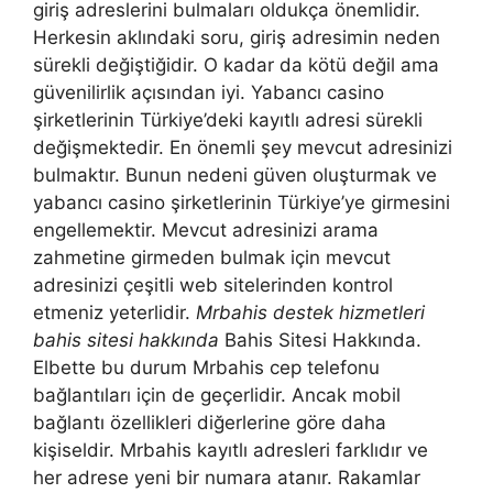
giriş adreslerini bulmaları oldukça önemlidir.
Herkesin aklındaki soru, giriş adresimin neden
sürekli değiştiğidir. O kadar da kötü değil ama
güvenilirlik açısından iyi. Yabancı casino
şirketlerinin Türkiye’deki kayıtlı adresi sürekli
değişmektedir. En önemli şey mevcut adresinizi
bulmaktır. Bunun nedeni güven oluşturmak ve
yabancı casino şirketlerinin Türkiye’ye girmesini
engellemektir. Mevcut adresinizi arama
zahmetine girmeden bulmak için mevcut
adresinizi çeşitli web sitelerinden kontrol
etmeniz yeterlidir.
Mrbahis destek hizmetleri
bahis sitesi hakkında
Bahis Sitesi Hakkında.
Elbette bu durum Mrbahis cep telefonu
bağlantıları için de geçerlidir. Ancak mobil
bağlantı özellikleri diğerlerine göre daha
kişiseldir. Mrbahis kayıtlı adresleri farklıdır ve
her adrese yeni bir numara atanır. Rakamlar