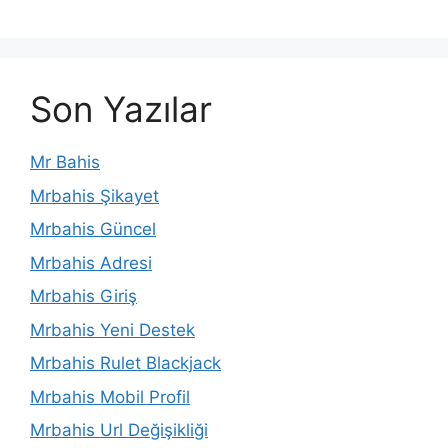
Son Yazılar
Mr Bahis
Mrbahis Şikayet
Mrbahis Güncel
Mrbahis Adresi
Mrbahis Giriş
Mrbahis Yeni Destek
Mrbahis Rulet Blackjack
Mrbahis Mobil Profil
Mrbahis Url Değişikliği