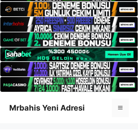
İçeriğe
atla
Mrbahis Yeni Adresi
Menü