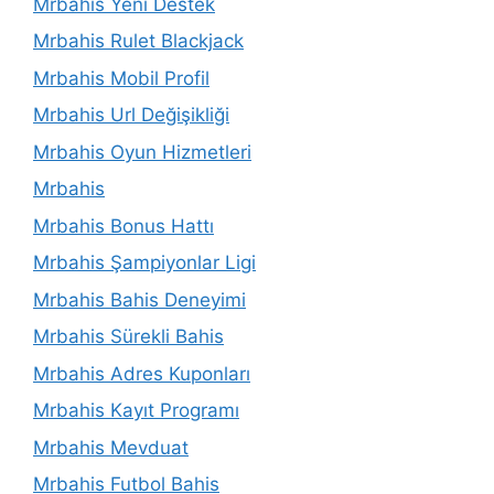
Mrbahis Yeni Destek
Mrbahis Rulet Blackjack
Mrbahis Mobil Profil
Mrbahis Url Değişikliği
Mrbahis Oyun Hizmetleri
Mrbahis
Mrbahis Bonus Hattı
Mrbahis Şampiyonlar Ligi
Mrbahis Bahis Deneyimi
Mrbahis Sürekli Bahis
Mrbahis Adres Kuponları
Mrbahis Kayıt Programı
Mrbahis Mevduat
Mrbahis Futbol Bahis