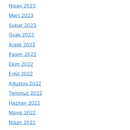
Nisan 2023
Mart 2023
Şubat 2023
Ocak 2023
Aralık 2022
Kasım 2022
Ekim 2022
Eylül 2022
Ağustos 2022
Temmuz 2022
Haziran 2022
Mayıs 2022
Nisan 2022