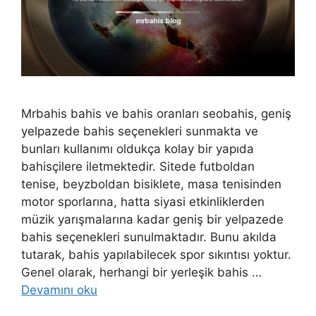
Mrbahis bahis ve bahis oranları seobahis, geniş
yelpazede bahis seçenekleri sunmakta ve
bunları kullanımı oldukça kolay bir yapıda
bahisçilere iletmektedir. Sitede futboldan
tenise, beyzboldan bisiklete, masa tenisinden
motor sporlarına, hatta siyasi etkinliklerden
müzik yarışmalarına kadar geniş bir yelpazede
bahis seçenekleri sunulmaktadır. Bunu akılda
tutarak, bahis yapılabilecek spor sıkıntısı yoktur.
Genel olarak, herhangi bir yerleşik bahis …
Devamını oku