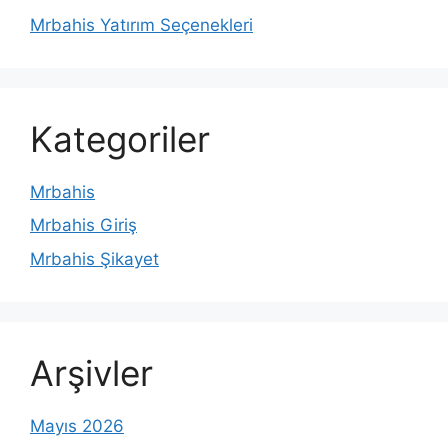
Mrbahis Yatırım Seçenekleri
Kategoriler
Mrbahis
Mrbahis Giriş
Mrbahis Şikayet
Arşivler
Mayıs 2026