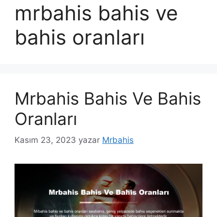
mrbahis bahis ve
bahis oranları
Mrbahis Bahis Ve Bahis
Oranları
Kasım 23, 2023
yazar
Mrbahis