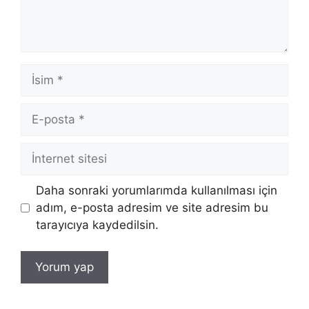
İsim
E-
posta
İnternet
sitesi
Daha sonraki yorumlarımda kullanılması için
adım, e-posta adresim ve site adresim bu
tarayıcıya kaydedilsin.