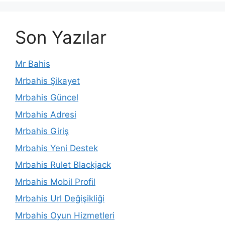
Son Yazılar
Mr Bahis
Mrbahis Şikayet
Mrbahis Güncel
Mrbahis Adresi
Mrbahis Giriş
Mrbahis Yeni Destek
Mrbahis Rulet Blackjack
Mrbahis Mobil Profil
Mrbahis Url Değişikliği
Mrbahis Oyun Hizmetleri