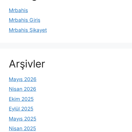
Mrbahis
Mrbahis Giriş
Mrbahis Şikayet
Arşivler
Mayıs 2026
Nisan 2026
Ekim 2025
Eylül 2025
Mayıs 2025
Nisan 2025