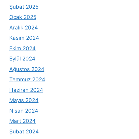
Şubat 2025
Ocak 2025
Aralık 2024
Kasım 2024
Ekim 2024
Eylül 2024
Ağustos 2024
Temmuz 2024
Haziran 2024
Mayıs 2024
Nisan 2024
Mart 2024
Şubat 2024