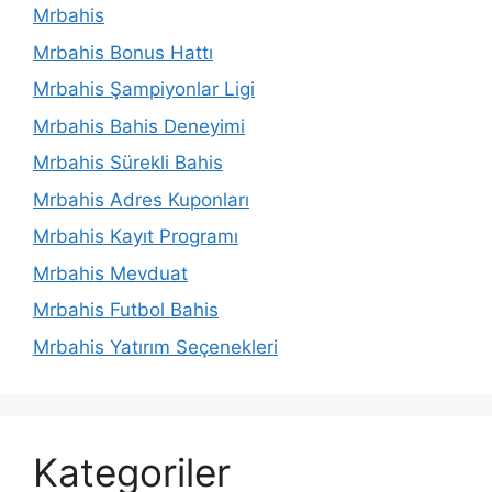
Mrbahis
Mrbahis Bonus Hattı
Mrbahis Şampiyonlar Ligi
Mrbahis Bahis Deneyimi
Mrbahis Sürekli Bahis
Mrbahis Adres Kuponları
Mrbahis Kayıt Programı
Mrbahis Mevduat
Mrbahis Futbol Bahis
Mrbahis Yatırım Seçenekleri
Kategoriler