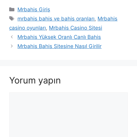
Kategoriler
Mrbahis Giriş
Etiketler
mrbahis bahis ve bahis oranları
,
Mrbahis
casino oyunları
,
Mrbahis Casino Sitesi
Mrbahis Yüksek Oranlı Canlı Bahis
Mrbahis Bahis Sitesine Nasıl Girilir
Yorum yapın
Yorum