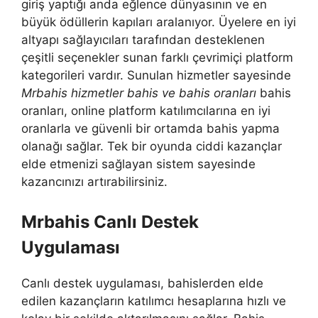
giriş yaptığı anda eğlence dünyasının ve en
büyük ödüllerin kapıları aralanıyor. Üyelere en iyi
altyapı sağlayıcıları tarafından desteklenen
çeşitli seçenekler sunan farklı çevrimiçi platform
kategorileri vardır. Sunulan hizmetler sayesinde
Mrbahis hizmetler bahis ve bahis oranları
bahis
oranları, online platform katılımcılarına en iyi
oranlarla ve güvenli bir ortamda bahis yapma
olanağı sağlar. Tek bir oyunda ciddi kazançlar
elde etmenizi sağlayan sistem sayesinde
kazancınızı artırabilirsiniz.
Mrbahis Canlı Destek
Uygulaması
Canlı destek uygulaması, bahislerden elde
edilen kazançların katılımcı hesaplarına hızlı ve