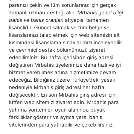
paranızı çekin ve tüm sorunlarınız için gerçek
zamanlı uzman desteği alın.
Mrbahis genel bilgi
bahis ve bahis oranları
altyapısı tamamen
lisanslıdır. Güncel kalmak ve tüm belge ve
lisanslarınızı talep etmek için web sitemizin alt
kısmındaki lisanslama sınavlarımızı inceleyebilir
ve çevrimiçi destek bölümümüzü ziyaret
edebilirsiniz. Bu hafta içerisinde giriş adresi
değiştiren Mrbahis üyelerimize daha hızlı ve iyi
hizmet verebilmek adına hizmetimize devam
edeceğiz. Bildiğiniz üzere Türkiye’deki yasak
nedeniyle Mrbahis giriş adresi her hafta
değişecektir. En son Mrbahis giriş adresi için
lütfen web sitemizi ziyaret edin. Mrbahis para
yatırma yöntemleri oyun alanında büyük
farklılıklar gösterir ve ayrıca yerel bahis
sitelerinden para yatırabilir ve çekebilirsiniz.