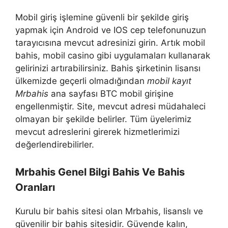
Mobil giriş işlemine güvenli bir şekilde giriş
yapmak için Android ve IOS cep telefonunuzun
tarayıcısına mevcut adresinizi girin. Artık mobil
bahis, mobil casino gibi uygulamaları kullanarak
gelirinizi artırabilirsiniz. Bahis şirketinin lisansı
ülkemizde geçerli olmadığından
mobil kayıt
Mrbahis
ana sayfası BTC mobil girişine
engellenmiştir. Site, mevcut adresi müdahaleci
olmayan bir şekilde belirler. Tüm üyelerimiz
mevcut adreslerini girerek hizmetlerimizi
değerlendirebilirler.
Mrbahis Genel Bilgi Bahis Ve Bahis
Oranları
Kurulu bir bahis sitesi olan Mrbahis, lisanslı ve
güvenilir bir bahis sitesidir. Güvende kalın,