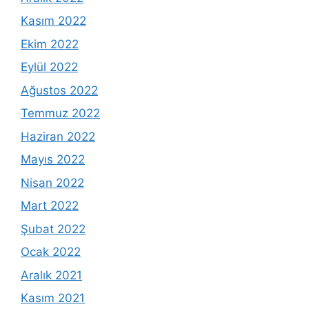
Kasım 2022
Ekim 2022
Eylül 2022
Ağustos 2022
Temmuz 2022
Haziran 2022
Mayıs 2022
Nisan 2022
Mart 2022
Şubat 2022
Ocak 2022
Aralık 2021
Kasım 2021