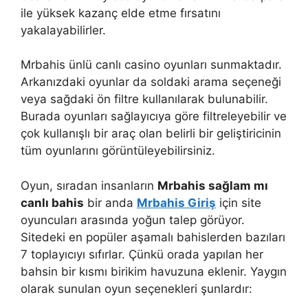
ile yüksek kazanç elde etme fırsatını
yakalayabilirler.
Mrbahis ünlü canlı casino oyunları sunmaktadır.
Arkanızdaki oyunlar da soldaki arama seçeneği
veya sağdaki ön filtre kullanılarak bulunabilir.
Burada oyunları sağlayıcıya göre filtreleyebilir ve
çok kullanışlı bir araç olan belirli bir geliştiricinin
tüm oyunlarını görüntüleyebilirsiniz.
Oyun, sıradan insanların
Mrbahis sağlam mı
canlı bahis
bir anda
Mrbahis Giriş
için site
oyuncuları arasında yoğun talep görüyor.
Sitedeki en popüler aşamalı bahislerden bazıları
7 toplayıcıyı sıfırlar. Çünkü orada yapılan her
bahsin bir kısmı birikim havuzuna eklenir. Yaygın
olarak sunulan oyun seçenekleri şunlardır: