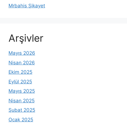
Mrbahis Şikayet
Arşivler
Mayıs 2026
Nisan 2026
Ekim 2025
Eylül 2025
Mayıs 2025
Nisan 2025
Şubat 2025
Ocak 2025