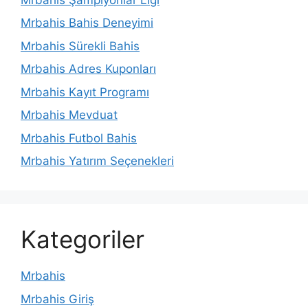
Mrbahis Bahis Deneyimi
Mrbahis Sürekli Bahis
Mrbahis Adres Kuponları
Mrbahis Kayıt Programı
Mrbahis Mevduat
Mrbahis Futbol Bahis
Mrbahis Yatırım Seçenekleri
Kategoriler
Mrbahis
Mrbahis Giriş