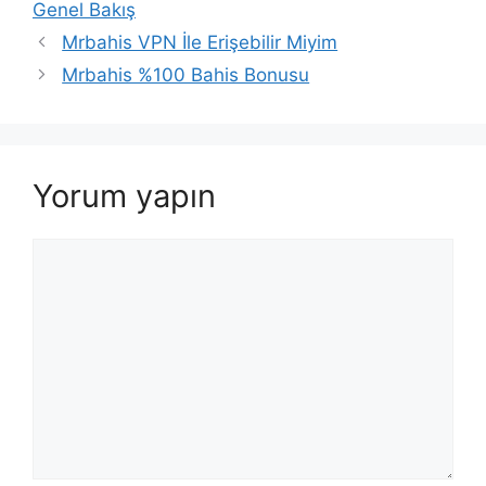
Genel Bakış
Mrbahis VPN İle Erişebilir Miyim
Mrbahis %100 Bahis Bonusu
Yorum yapın
Yorum