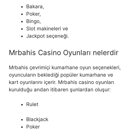
Bakara,
Poker,
Bingo,
Slot makineleri ve
Jackpot seçeneği.
Mrbahis Casino Oyunları nelerdir
Mrbahis çevrimiçi kumarhane oyun seçenekleri,
oyuncuların beklediği popüler kumarhane ve
kart oyunlarını içerir. Mrbahis casino oyunları
kurulduğu andan itibaren şunlardan oluşur:
Rulet
Blackjack
Poker