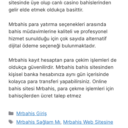
sitesinde üye olup canlı casino bahislerinden
gelir elde etmek oldukça basittir.
Mrbahis para yatırma seçenekleri arasında
bahis müdavimlerine kaliteli ve profesyonel
hizmet sunulduğu için çok sayıda alternatif
dijital ödeme seçeneği bulunmaktadır.
Mrbahis kayıt hesaptan para çekim işlemleri de
oldukça güvenilirdir. Mrbahis bahis sitesinden
kişisel banka hesabınıza aynı gün içerisinde
kolayca para transferi yapabilirsiniz. Online
bahis sitesi Mrbahis, para çekme işlemleri için
bahisçilerden ücret talep etmez
Kategoriler
Mrbahis Giriş
Etiketler
Mrbahis Sağlam Mı
,
Mrbahis Web Sitesine