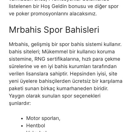
listelenen bir Hoş Geldin bonusu ve diğer spor
ve poker promosyonlarını alacaksınız.
Mrbahis Spor Bahisleri
Mrbahis, gelişmiş bir spor bahis sistemi kullanır.
bahis siteleri; Mükemmel bir kullanıcı koruma
sistemine, RNG sertifikalarına, hızlı para çekme
sürelerine ve en iyi bahis kurumları tarafından
verilen lisanslara sahiptir. Hepsinden iyisi, site
yeni üyelere bahisçilerden ücretsiz bir karşılama
paketi sunan birkaç kumarhaneden biridir.
Yaygın olarak sunulan spor seçenekleri
şunlardır:
Motor sporları,
Hentbol