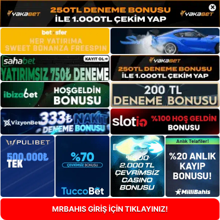
×
MRBAHIS GİRİŞ İÇİN TIKLAYINIZ!