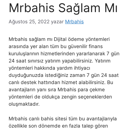
Mrbahis Sağlam Mı
Ağustos 25, 2022
yazar
Mrbahis
Mrbahis sağlam mı Dijital ödeme yöntemleri
arasında yer alan tüm bu güvenilir finans
kuruluşlarının hizmetlerinden yararlanarak 7 gün
24 saat sınırsız yatırım yapabilirsiniz. Yatırım
yöntemleri hakkında yardım ihtiyacı
duyduğunuzda istediğiniz zaman 7 gün 24 saat
canlı destek hattından hizmet alabilirsiniz. Bu
avantajların yanı sıra Mrbahis para çekme
yöntemleri de oldukça zengin seçeneklerden
oluşmaktadır.
Mrbahis canlı bahis sitesi tüm bu avantajlarıyla
özellikle son dönemde en fazla talep gören