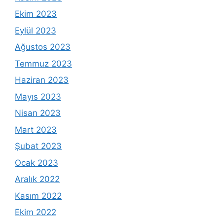
Ekim 2023
Eylül 2023
Ağustos 2023
Temmuz 2023
Haziran 2023
Mayıs 2023
Nisan 2023
Mart 2023
Şubat 2023
Ocak 2023
Aralık 2022
Kasım 2022
Ekim 2022