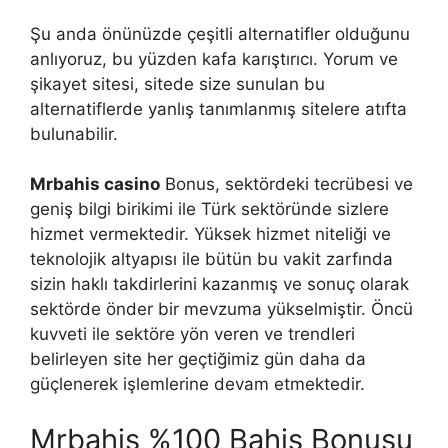
Şu anda önünüzde çeşitli alternatifler olduğunu
anlıyoruz, bu yüzden kafa karıştırıcı. Yorum ve
şikayet sitesi, sitede size sunulan bu
alternatiflerde yanlış tanımlanmış sitelere atıfta
bulunabilir.
Mrbahis casino
Bonus, sektördeki tecrübesi ve
geniş bilgi birikimi ile Türk sektöründe sizlere
hizmet vermektedir. Yüksek hizmet niteliği ve
teknolojik altyapısı ile bütün bu vakit zarfında
sizin haklı takdirlerini kazanmış ve sonuç olarak
sektörde önder bir mevzuma yükselmiştir. Öncü
kuvveti ile sektöre yön veren ve trendleri
belirleyen site her geçtiğimiz gün daha da
güçlenerek işlemlerine devam etmektedir.
Mrbahis %100 Bahis Bonusu