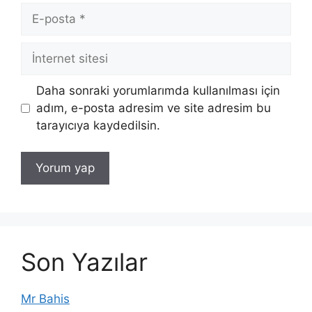
E-
posta
İnternet
sitesi
Daha sonraki yorumlarımda kullanılması için
adım, e-posta adresim ve site adresim bu
tarayıcıya kaydedilsin.
Son Yazılar
Mr Bahis