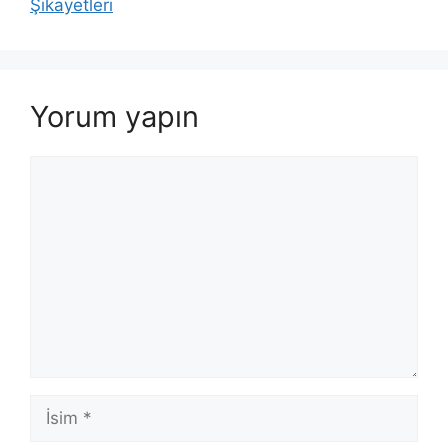
Şikayetleri
Yorum yapın
Yorum
İsim