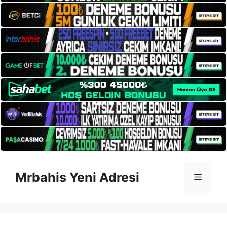
İçeriğe
atla
Mrbahis Yeni Adresi
Menü