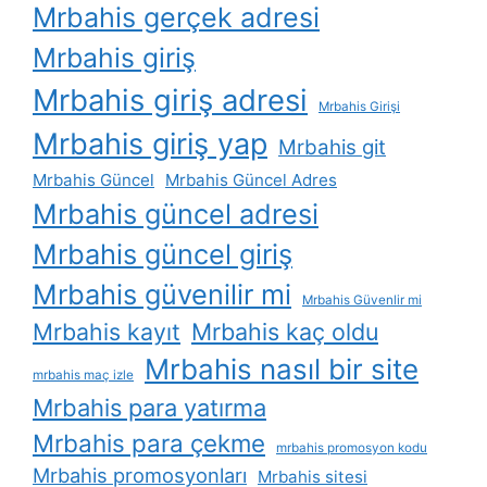
Mrbahis gerçek adresi
Mrbahis giriş
Mrbahis giriş adresi
Mrbahis Girişi
Mrbahis giriş yap
Mrbahis git
Mrbahis Güncel
Mrbahis Güncel Adres
Mrbahis güncel adresi
Mrbahis güncel giriş
Mrbahis güvenilir mi
Mrbahis Güvenlir mi
Mrbahis kayıt
Mrbahis kaç oldu
Mrbahis nasıl bir site
mrbahis maç izle
Mrbahis para yatırma
Mrbahis para çekme
mrbahis promosyon kodu
Mrbahis promosyonları
Mrbahis sitesi