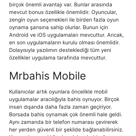
birçok önemli avantajı var. Bunlar arasında
mevcut bonus özellikle önemlidir. Oyuncular,
zengin oyun seçenekleri ile birden fazla oyun
oynama şansına sahip olurlar. Bunun için
Android ve iOS uygulamaları mevcuttur. Ancak,
en son uygulamaların kurulu olması önemlidir.
Dolayısıyla yazılımın desteklediği tüm yeni
özellikler uygulama tarafında mevcuttur.
Mrbahis Mobile
Kullanıcılar artık oyunlara öncelikle mobil
uygulamalar aracılığıyla bahis oynuyor. Birçok
insan dışarıda daha fazla zaman geçiriyor.
Borsada bahis oynamak çok önemli hale geldi.
Aynı zamanda bir telefon numarası çevirerek
her yerden güvenli bir şekilde bağlanabilirsiniz.