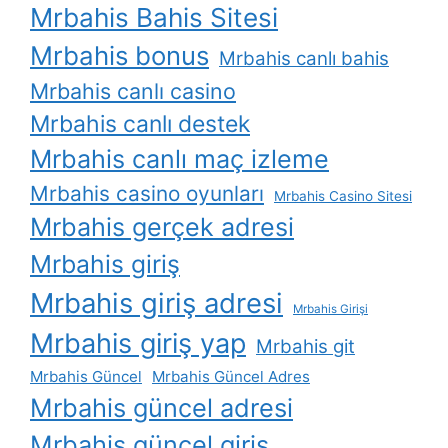
Mrbahis Bahis Sitesi
Mrbahis bonus
Mrbahis canlı bahis
Mrbahis canlı casino
Mrbahis canlı destek
Mrbahis canlı maç izleme
Mrbahis casino oyunları
Mrbahis Casino Sitesi
Mrbahis gerçek adresi
Mrbahis giriş
Mrbahis giriş adresi
Mrbahis Girişi
Mrbahis giriş yap
Mrbahis git
Mrbahis Güncel
Mrbahis Güncel Adres
Mrbahis güncel adresi
Mrbahis güncel giriş