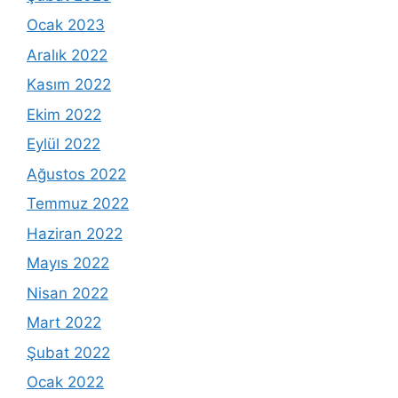
Ocak 2023
Aralık 2022
Kasım 2022
Ekim 2022
Eylül 2022
Ağustos 2022
Temmuz 2022
Haziran 2022
Mayıs 2022
Nisan 2022
Mart 2022
Şubat 2022
Ocak 2022