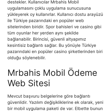
destekler. Kullanıcılar Mrbahis Mobil
uygulamasını çoklu uygulama sunucusuna
yükleyerek oy kullanırlar. Kullanıcı dostu arayüzü
ile Türkiye pazarındaki en popüler web
sitelerinden biridir. Spor bahisleri ve casino gibi
tüm oyunlar her yerden aynı şekilde
bağlanabilir. Birincisi, güvenli altyapımız
kesintisiz bağlantı sağlar. Bu yönüyle Türkiye
pazarındaki en popüler casino şirketlerinden biri
olduğu söylenebilir.
Mrbahis Mobil Ödeme
Web Sitesi
Mevcut başvuru belgelerine göre bağlantı
güvenlidir. Yazılım değişikliklerine ek olarak, yeni
bir mobil uygulama paketi de var. Elbette bunun