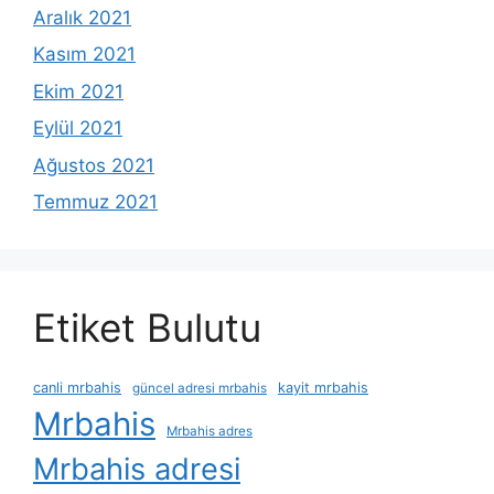
Aralık 2021
Kasım 2021
Ekim 2021
Eylül 2021
Ağustos 2021
Temmuz 2021
Etiket Bulutu
canli mrbahis
kayit mrbahis
güncel adresi mrbahis
Mrbahis
Mrbahis adres
Mrbahis adresi