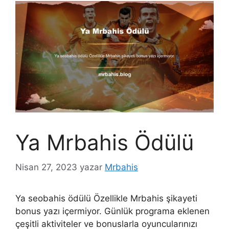
Ya Mrbahis Ödülü
Nisan 27, 2023
yazar
Mrbahis
Ya seobahis ödülü Özellikle Mrbahis şikayeti
bonus yazı içermiyor. Günlük programa eklenen
çeşitli aktiviteler ve bonuslarla oyuncularınızı