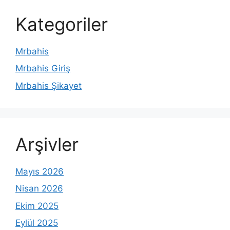
Kategoriler
Mrbahis
Mrbahis Giriş
Mrbahis Şikayet
Arşivler
Mayıs 2026
Nisan 2026
Ekim 2025
Eylül 2025