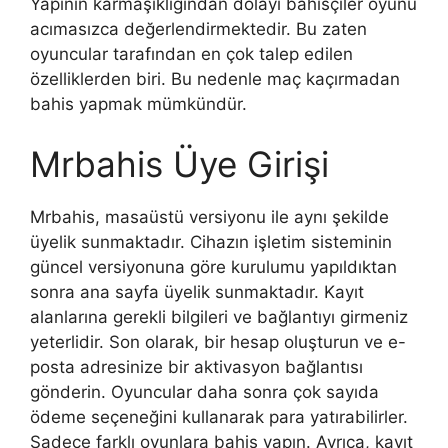
Yapının karmaşıklığından dolayı bahisçiler oyunu
acımasızca değerlendirmektedir. Bu zaten
oyuncular tarafından en çok talep edilen
özelliklerden biri. Bu nedenle maç kaçırmadan
bahis yapmak mümkündür.
Mrbahis Üye Girişi
Mrbahis, masaüstü versiyonu ile aynı şekilde
üyelik sunmaktadır. Cihazın işletim sisteminin
güncel versiyonuna göre kurulumu yapıldıktan
sonra ana sayfa üyelik sunmaktadır. Kayıt
alanlarına gerekli bilgileri ve bağlantıyı girmeniz
yeterlidir. Son olarak, bir hesap oluşturun ve e-
posta adresinize bir aktivasyon bağlantısı
gönderin. Oyuncular daha sonra çok sayıda
ödeme seçeneğini kullanarak para yatırabilirler.
Sadece farklı oyunlara bahis yapın. Ayrıca, kayıt