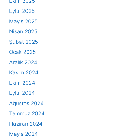
Ekim 2025
Eylül 2025
Mayıs 2025
Nisan 2025
Şubat 2025
Ocak 2025
Aralık 2024
Kasım 2024
Ekim 2024
Eylül 2024
Ağustos 2024
Temmuz 2024
Haziran 2024
Mayıs 2024