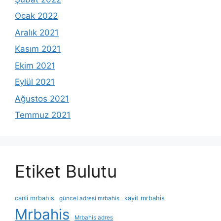
Ocak 2022
Aralık 2021
Kasım 2021
Ekim 2021
Eylül 2021
Ağustos 2021
Temmuz 2021
Etiket Bulutu
canli mrbahis
kayit mrbahis
güncel adresi mrbahis
Mrbahis
Mrbahis adres