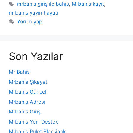
Etiketler
mrbahis giriş i̇le bahis
,
Mrbahis kayıt
,
mrbahis yayın hayatı
Yorum yap
Son Yazılar
Mr Bahis
Mrbahis Şikayet
Mrbahis Güncel
Mrbahis Adresi
Mrbahis Giriş
Mrbahis Yeni Destek
Mrbahis Rulet Blackjack