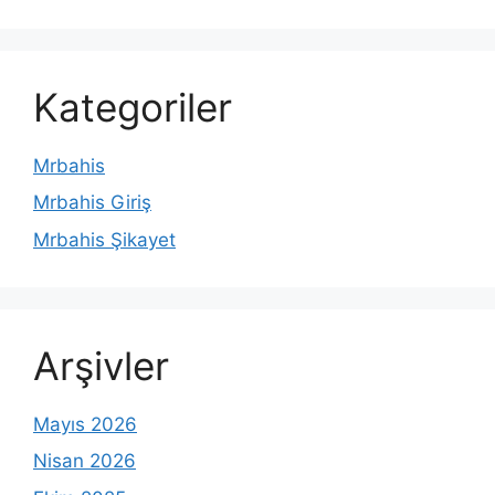
Kategoriler
Mrbahis
Mrbahis Giriş
Mrbahis Şikayet
Arşivler
Mayıs 2026
Nisan 2026