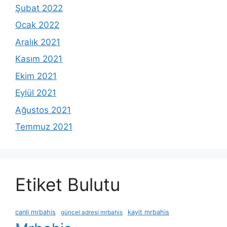
Şubat 2022
Ocak 2022
Aralık 2021
Kasım 2021
Ekim 2021
Eylül 2021
Ağustos 2021
Temmuz 2021
Etiket Bulutu
canli mrbahis
kayit mrbahis
güncel adresi mrbahis