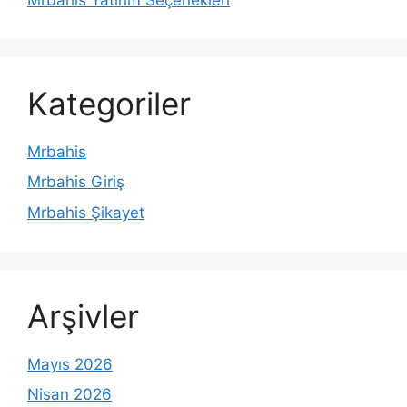
Kategoriler
Mrbahis
Mrbahis Giriş
Mrbahis Şikayet
Arşivler
Mayıs 2026
Nisan 2026