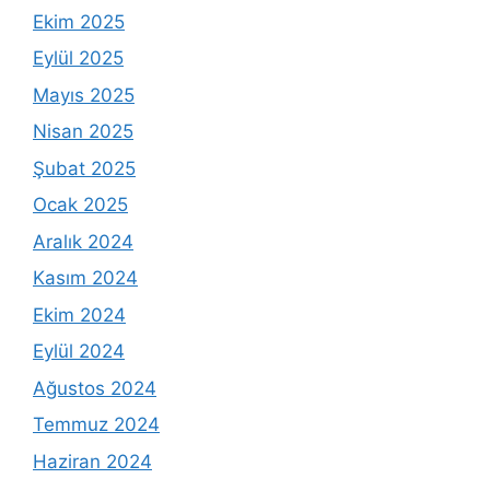
Ekim 2025
Eylül 2025
Mayıs 2025
Nisan 2025
Şubat 2025
Ocak 2025
Aralık 2024
Kasım 2024
Ekim 2024
Eylül 2024
Ağustos 2024
Temmuz 2024
Haziran 2024