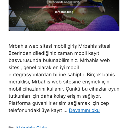
Mrbahis web sitesi mobil giriş Mrbahis sitesi
üzerinden dilediğiniz zaman mobil kayıt
başvurusunda bulunabilirsiniz. Mrbahis web
sitesi, genel olarak en iyi mobil
entegrasyonlardan birine sahiptir. Birçok bahis
meraklısı, Mrbahis web sitesine erişmek için
mobil cihazlarını kullanır. Çünkü bu cihazlar oyun
tutkunları için daha kolay erişim sağlıyor.
Platforma güvenilir erişim sağlamak için cep
telefonundaki üye kayıt …
Devamını oku
Kategoriler