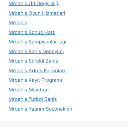
Mrbahis Url Değişikliği
Mrbahis Oyun Hizmetleri
Mrbahis
Mrbahis Bonus Hattı
Mrbahis Şampiyonlar Ligi
Mrbahis Bahis Deneyimi
Mrbahis Sürekli Bahis
Mrbahis Adres Kuponları
Mrbahis Kayıt Programı
Mrbahis Mevduat
Mrbahis Futbol Bahis
Mrbahis Yatırım Seçenekleri