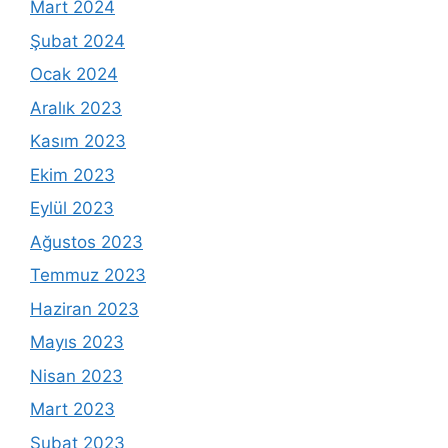
Mart 2024
Şubat 2024
Ocak 2024
Aralık 2023
Kasım 2023
Ekim 2023
Eylül 2023
Ağustos 2023
Temmuz 2023
Haziran 2023
Mayıs 2023
Nisan 2023
Mart 2023
Şubat 2023