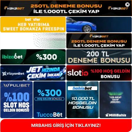
×
MRBAHIS GİRİŞ İÇİN TIKLAYINIZ!