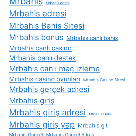
Mrbahis
Mrbahis adres
Mrbahis adresi
Mrbahis Bahis Sitesi
Mrbahis bonus
Mrbahis canlı bahis
Mrbahis canlı casino
Mrbahis canlı destek
Mrbahis canlı maç izleme
Mrbahis casino oyunları
Mrbahis Casino Sitesi
Mrbahis gerçek adresi
Mrbahis giriş
Mrbahis giriş adresi
Mrbahis Girişi
Mrbahis giriş yap
Mrbahis git
Mrbahis Güncel
Mrbahis Güncel Adres