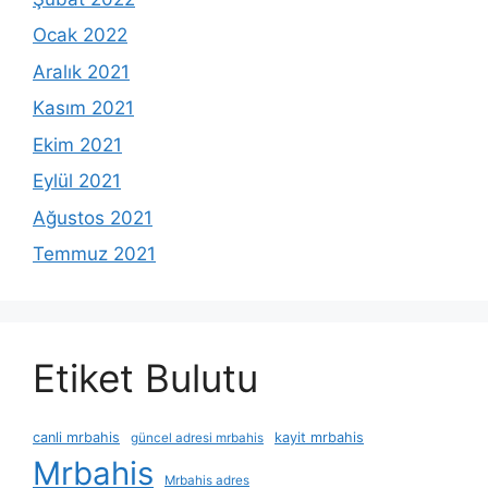
Ocak 2022
Aralık 2021
Kasım 2021
Ekim 2021
Eylül 2021
Ağustos 2021
Temmuz 2021
Etiket Bulutu
canli mrbahis
kayit mrbahis
güncel adresi mrbahis
Mrbahis
Mrbahis adres