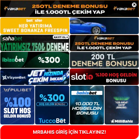
×
MRBAHIS GİRİŞ İÇİN TIKLAYINIZ!