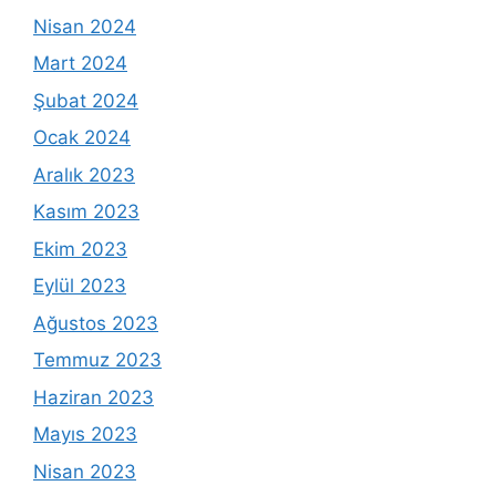
Nisan 2024
Mart 2024
Şubat 2024
Ocak 2024
Aralık 2023
Kasım 2023
Ekim 2023
Eylül 2023
Ağustos 2023
Temmuz 2023
Haziran 2023
Mayıs 2023
Nisan 2023