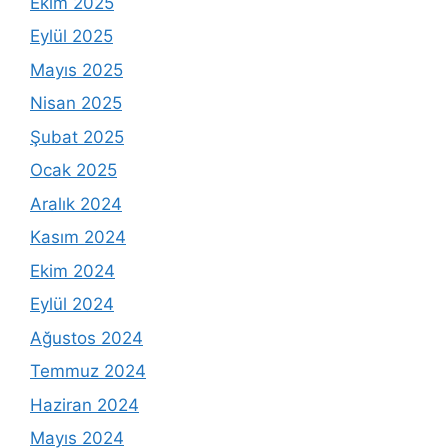
Ekim 2025
Eylül 2025
Mayıs 2025
Nisan 2025
Şubat 2025
Ocak 2025
Aralık 2024
Kasım 2024
Ekim 2024
Eylül 2024
Ağustos 2024
Temmuz 2024
Haziran 2024
Mayıs 2024