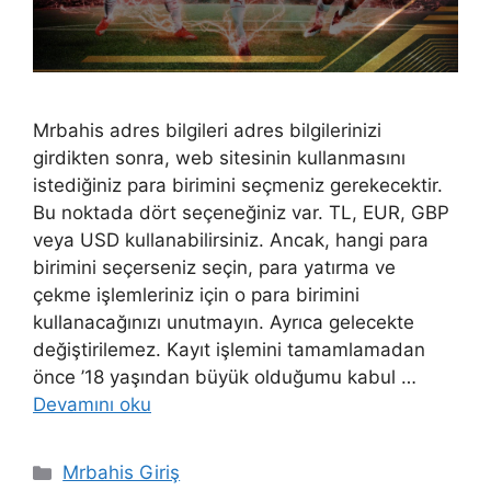
Mrbahis adres bilgileri adres bilgilerinizi
girdikten sonra, web sitesinin kullanmasını
istediğiniz para birimini seçmeniz gerekecektir.
Bu noktada dört seçeneğiniz var. TL, EUR, GBP
veya USD kullanabilirsiniz. Ancak, hangi para
birimini seçerseniz seçin, para yatırma ve
çekme işlemleriniz için o para birimini
kullanacağınızı unutmayın. Ayrıca gelecekte
değiştirilemez. Kayıt işlemini tamamlamadan
önce ’18 yaşından büyük olduğumu kabul …
Devamını oku
Kategoriler
Mrbahis Giriş