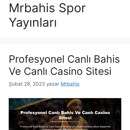
Mrbahis Spor
Yayınları
Profesyonel Canlı Bahis
Ve Canlı Casino Sitesi
Şubat 28, 2023
yazar
Mrbahis