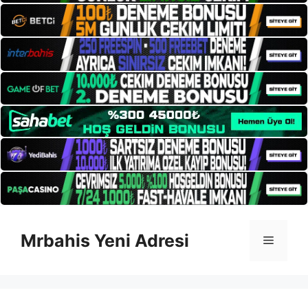
İçeriğe
atla
Mrbahis Yeni Adresi
Menü