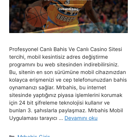
Profesyonel Canlı Bahis Ve Canlı Casino Sitesi
tercihi, mobil kesintisiz adres değiştirme
programını bu web sitesinden indirebilirsiniz.
Bu, sitenin en son sürümüne mobil cihazınızdan
kolayca erişmenizi ve cep telefonunuzdan bahis
oynamanızı sağlar. Mrbahis, bu internet
sitesinde yaptığınız piyasa işlemlerini korumak
için 24 bit şifreleme teknolojisi kullanır ve
bunları 3. şahıslarla paylaşmaz. Mrbahis Mobil
Uygulaması tarayıcı …
Devamını oku
Kategoriler