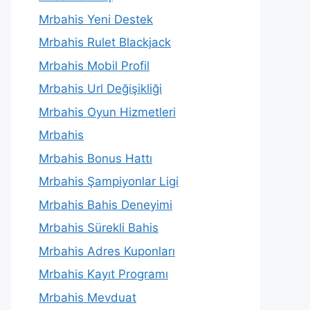
Mrbahis Yeni Destek
Mrbahis Rulet Blackjack
Mrbahis Mobil Profil
Mrbahis Url Değişikliği
Mrbahis Oyun Hizmetleri
Mrbahis
Mrbahis Bonus Hattı
Mrbahis Şampiyonlar Ligi
Mrbahis Bahis Deneyimi
Mrbahis Sürekli Bahis
Mrbahis Adres Kuponları
Mrbahis Kayıt Programı
Mrbahis Mevduat