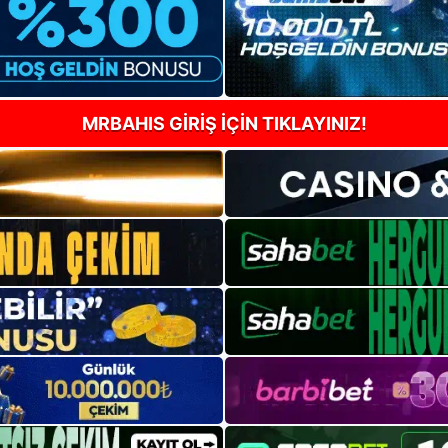
MRBAHIS GİRİŞ İÇİN TIKLAYINIZ!