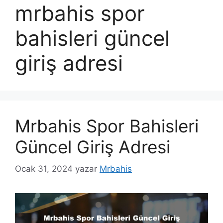
mrbahis spor
bahisleri güncel
giriş adresi
Mrbahis Spor Bahisleri
Güncel Giriş Adresi
Ocak 31, 2024
yazar
Mrbahis