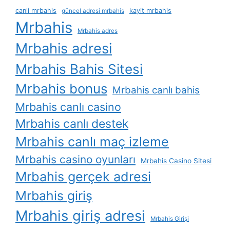
canli mrbahis
kayit mrbahis
güncel adresi mrbahis
Mrbahis
Mrbahis adres
Mrbahis adresi
Mrbahis Bahis Sitesi
Mrbahis bonus
Mrbahis canlı bahis
Mrbahis canlı casino
Mrbahis canlı destek
Mrbahis canlı maç izleme
Mrbahis casino oyunları
Mrbahis Casino Sitesi
Mrbahis gerçek adresi
Mrbahis giriş
Mrbahis giriş adresi
Mrbahis Girişi