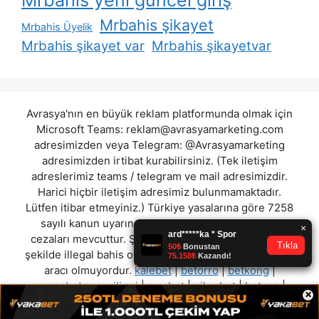
Mrbahis yeni güncel giriş
Mrbahis şikayet
Mrbahis Üyelik
Mrbahis şikayet var
Mrbahis şikayetvar
Avrasya'nın en büyük reklam platformunda olmak için
Microsoft Teams:
reklam@avrasyamarketing.com
adresimizden veya Telegram: @Avrasyamarketing
adresimizden irtibat kurabilirsiniz. (Tek iletişim
adreslerimiz teams / telegram ve mail adresimizdir.
Harici hiçbir iletişim adresimiz bulunmamaktadır.
Lütfen itibar etmeyiniz.) Türkiye yasalarına göre 7258
sayılı kanun uyarınca yasa dışı bahis oynamanın
cezaları mevcuttur. Şu an bulunduğunuz site hiç bir
şekilde illegal bahis oyunları oynatmıyor ve oynamaya
aracı olmuyordur.
kalebet
|
betorro
|
betkong
|
parmabetguvenilirmi
|
macbet
|
pikerbet
|
betves
|
×
bahisbeta
"