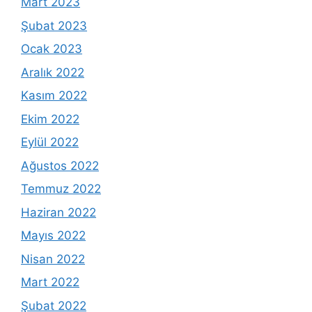
Mart 2023
Şubat 2023
Ocak 2023
Aralık 2022
Kasım 2022
Ekim 2022
Eylül 2022
Ağustos 2022
Temmuz 2022
Haziran 2022
Mayıs 2022
Nisan 2022
Mart 2022
Şubat 2022