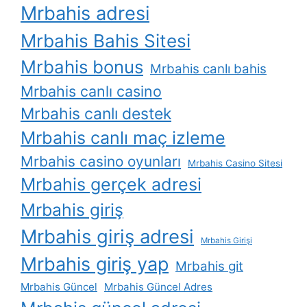
Mrbahis adresi
Mrbahis Bahis Sitesi
Mrbahis bonus
Mrbahis canlı bahis
Mrbahis canlı casino
Mrbahis canlı destek
Mrbahis canlı maç izleme
Mrbahis casino oyunları
Mrbahis Casino Sitesi
Mrbahis gerçek adresi
Mrbahis giriş
Mrbahis giriş adresi
Mrbahis Girişi
Mrbahis giriş yap
Mrbahis git
Mrbahis Güncel
Mrbahis Güncel Adres