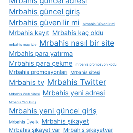
Mrbahis güncel adresi
Mrbahis güncel giriş
Mrbahis güvenilir mi
Mrbahis Güvenlir mi
Mrbahis kayıt
Mrbahis kaç oldu
Mrbahis nasıl bir site
mrbahis maç izle
Mrbahis para yatırma
Mrbahis para çekme
mrbahis promosyon kodu
Mrbahis promosyonları
Mrbahis sitesi
Mrbahis Twitter
Mrbahis tv
Mrbahis yeni adresi
Mrbahis Web Sitesi
Mrbahis Yeni Giriş
Mrbahis yeni güncel giriş
Mrbahis şikayet
Mrbahis Üyelik
Mrbahis şikayet var
Mrbahis şikayetvar