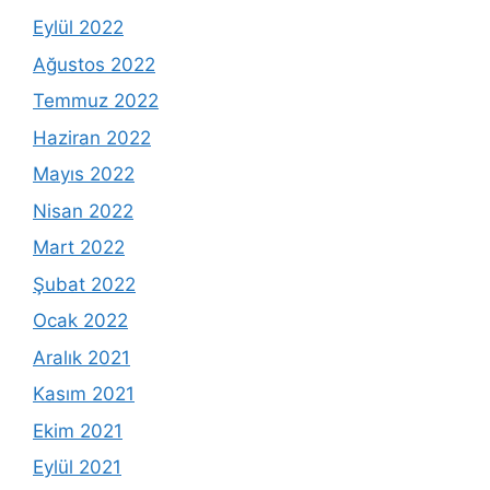
Eylül 2022
Ağustos 2022
Temmuz 2022
Haziran 2022
Mayıs 2022
Nisan 2022
Mart 2022
Şubat 2022
Ocak 2022
Aralık 2021
Kasım 2021
Ekim 2021
Eylül 2021