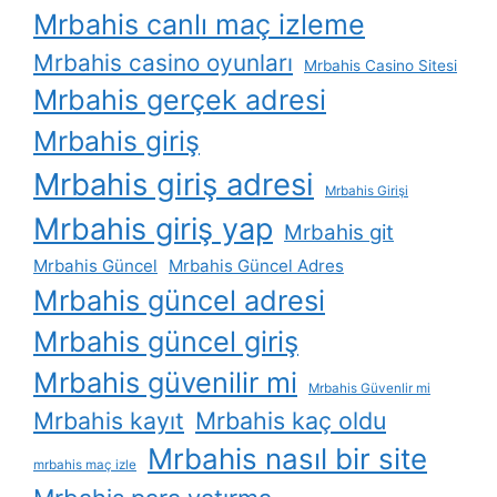
Mrbahis canlı maç izleme
Mrbahis casino oyunları
Mrbahis Casino Sitesi
Mrbahis gerçek adresi
Mrbahis giriş
Mrbahis giriş adresi
Mrbahis Girişi
Mrbahis giriş yap
Mrbahis git
Mrbahis Güncel
Mrbahis Güncel Adres
Mrbahis güncel adresi
Mrbahis güncel giriş
Mrbahis güvenilir mi
Mrbahis Güvenlir mi
Mrbahis kayıt
Mrbahis kaç oldu
Mrbahis nasıl bir site
mrbahis maç izle