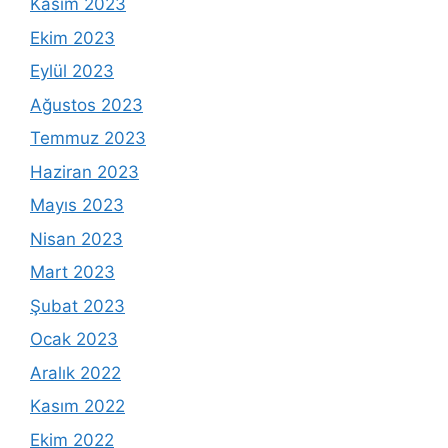
Kasım 2023
Ekim 2023
Eylül 2023
Ağustos 2023
Temmuz 2023
Haziran 2023
Mayıs 2023
Nisan 2023
Mart 2023
Şubat 2023
Ocak 2023
Aralık 2022
Kasım 2022
Ekim 2022