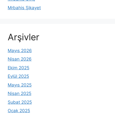
Mrbahis Şikayet
Arşivler
Mayıs 2026
Nisan 2026
Ekim 2025
Eylül 2025
Mayıs 2025
Nisan 2025
Şubat 2025
Ocak 2025