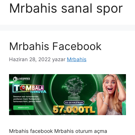
Mrbahis sanal spor
Mrbahis Facebook
Haziran 28, 2022
yazar
Mrbahis
Mrbahis facebook Mrbahis oturum açma