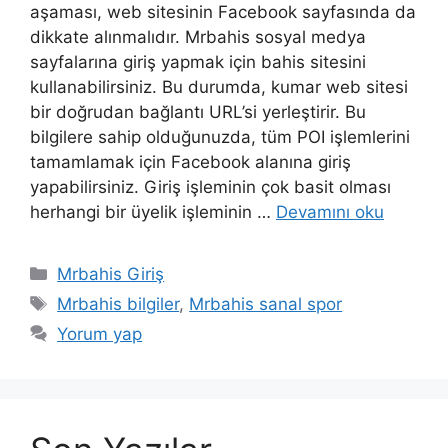
aşaması, web sitesinin Facebook sayfasında da
dikkate alınmalıdır. Mrbahis sosyal medya
sayfalarına giriş yapmak için bahis sitesini
kullanabilirsiniz. Bu durumda, kumar web sitesi
bir doğrudan bağlantı URL’si yerleştirir. Bu
bilgilere sahip olduğunuzda, tüm POI işlemlerini
tamamlamak için Facebook alanına giriş
yapabilirsiniz. Giriş işleminin çok basit olması
herhangi bir üyelik işleminin …
Devamını oku
Kategoriler
Mrbahis Giriş
Etiketler
Mrbahis bilgiler
,
Mrbahis sanal spor
Yorum yap