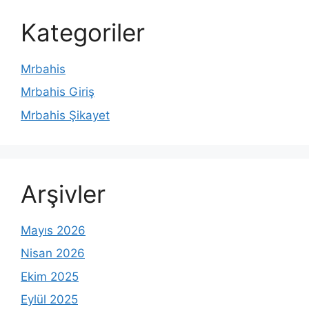
Kategoriler
Mrbahis
Mrbahis Giriş
Mrbahis Şikayet
Arşivler
Mayıs 2026
Nisan 2026
Ekim 2025
Eylül 2025