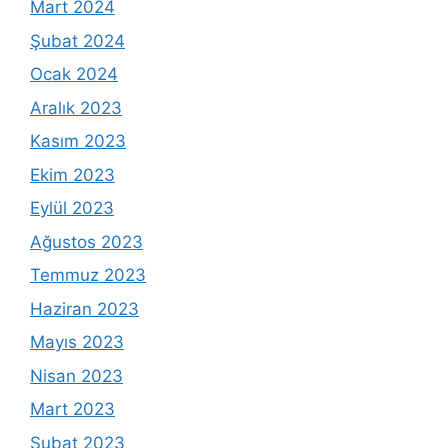
Mart 2024
Şubat 2024
Ocak 2024
Aralık 2023
Kasım 2023
Ekim 2023
Eylül 2023
Ağustos 2023
Temmuz 2023
Haziran 2023
Mayıs 2023
Nisan 2023
Mart 2023
Şubat 2023