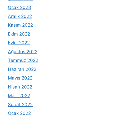
Ocak 2023
Aralık 2022
Kasım 2022
Ekim 2022
Eylül 2022
Ağustos 2022
Temmuz 2022
Haziran 2022
Mayıs 2022
Nisan 2022
Mart 2022
Şubat 2022
Ocak 2022