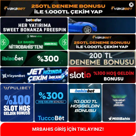
×
MRBAHIS GİRİŞ İÇİN TIKLAYINIZ!