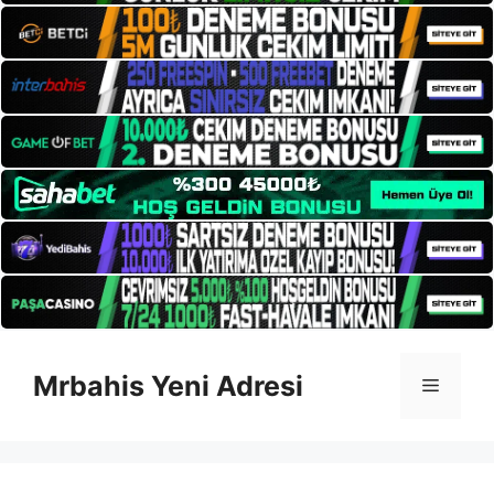
İçeriğe
atla
Mrbahis Yeni Adresi
Menü