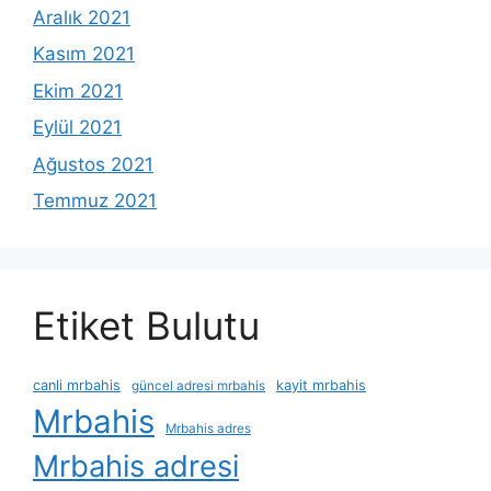
Aralık 2021
Kasım 2021
Ekim 2021
Eylül 2021
Ağustos 2021
Temmuz 2021
Etiket Bulutu
canli mrbahis
kayit mrbahis
güncel adresi mrbahis
Mrbahis
Mrbahis adres
Mrbahis adresi