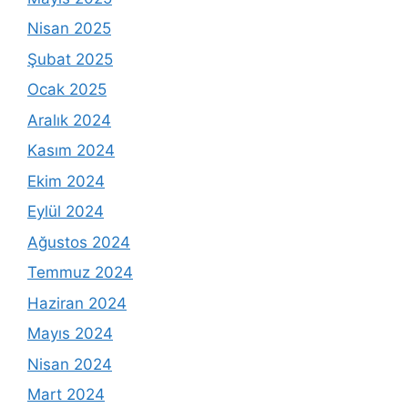
Nisan 2025
Şubat 2025
Ocak 2025
Aralık 2024
Kasım 2024
Ekim 2024
Eylül 2024
Ağustos 2024
Temmuz 2024
Haziran 2024
Mayıs 2024
Nisan 2024
Mart 2024