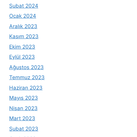
Şubat 2024
Ocak 2024
Aralık 2023
Kasım 2023
Ekim 2023
Eylül 2023
Ağustos 2023
Temmuz 2023
Haziran 2023
Mayıs 2023
Nisan 2023
Mart 2023
Şubat 2023