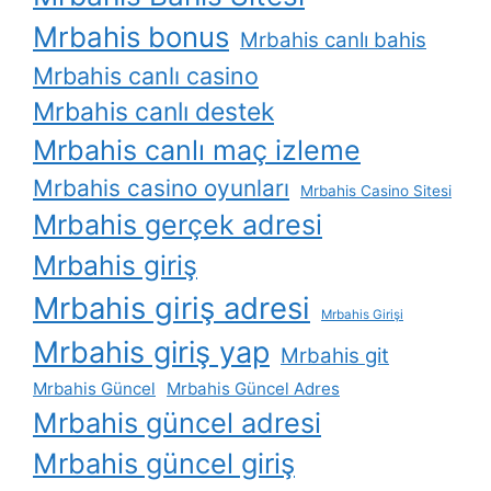
Mrbahis bonus
Mrbahis canlı bahis
Mrbahis canlı casino
Mrbahis canlı destek
Mrbahis canlı maç izleme
Mrbahis casino oyunları
Mrbahis Casino Sitesi
Mrbahis gerçek adresi
Mrbahis giriş
Mrbahis giriş adresi
Mrbahis Girişi
Mrbahis giriş yap
Mrbahis git
Mrbahis Güncel
Mrbahis Güncel Adres
Mrbahis güncel adresi
Mrbahis güncel giriş