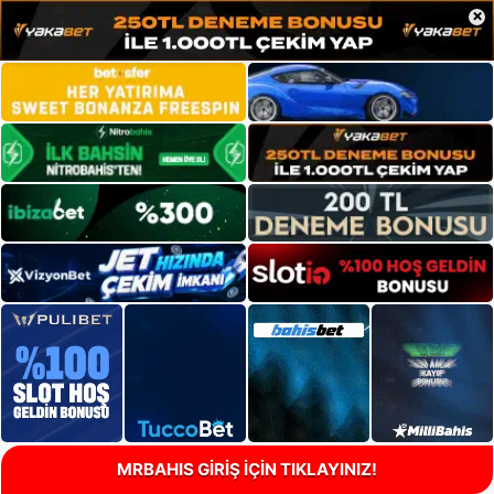
×
MRBAHIS GİRİŞ İÇİN TIKLAYINIZ!