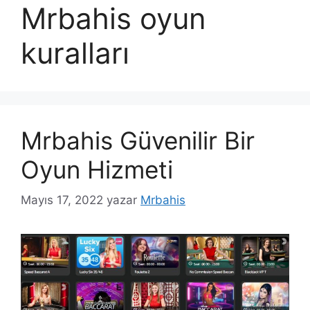
Mrbahis oyun
kuralları
Mrbahis Güvenilir Bir
Oyun Hizmeti
Mayıs 17, 2022
yazar
Mrbahis