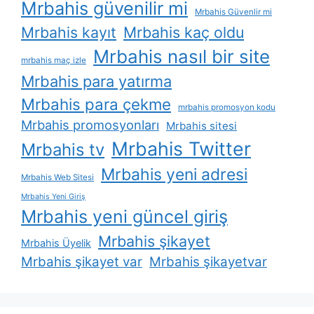
Mrbahis güvenilir mi
Mrbahis Güvenlir mi
Mrbahis kayıt
Mrbahis kaç oldu
Mrbahis nasıl bir site
mrbahis maç izle
Mrbahis para yatırma
Mrbahis para çekme
mrbahis promosyon kodu
Mrbahis promosyonları
Mrbahis sitesi
Mrbahis Twitter
Mrbahis tv
Mrbahis yeni adresi
Mrbahis Web Sitesi
Mrbahis Yeni Giriş
Mrbahis yeni güncel giriş
Mrbahis şikayet
Mrbahis Üyelik
Mrbahis şikayet var
Mrbahis şikayetvar