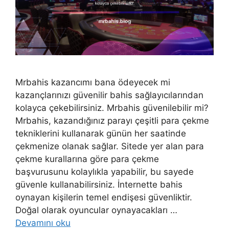
Mrbahis kazancımı bana ödeyecek mi
kazançlarınızı güvenilir bahis sağlayıcılarından
kolayca çekebilirsiniz. Mrbahis güvenilebilir mi?
Mrbahis, kazandığınız parayı çeşitli para çekme
tekniklerini kullanarak günün her saatinde
çekmenize olanak sağlar. Sitede yer alan para
çekme kurallarına göre para çekme
başvurusunu kolaylıkla yapabilir, bu sayede
güvenle kullanabilirsiniz. İnternette bahis
oynayan kişilerin temel endişesi güvenliktir.
Doğal olarak oyuncular oynayacakları …
Devamını oku