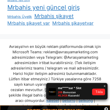
Mrbahis Yeni Giriş
Mrbahis yeni güncel giriş
Mrbahis şikayet
Mrbahis Üyelik
Mrbahis şikayet var
Mrbahis şikayetvar
Avrasya'nın en büyük reklam platformunda olmak için
Microsoft Teams:
reklam@avrasyamarketing.com
adresimizden veya Telegram: @Avrasyamarketing
adresimizden irtibat kurabilirsiniz. (Tek iletişim
adreslerimiz teams / telegram ve mail adresimizdir.
Harici hiçbir iletişim adresimiz bulunmamaktadır.
Lütfen itibar etmeyiniz.) Türkiye yasalarına göre 7258
sayılı kanun uyarınca yasa dışı bahis oynamanın
cezaları mevcuttur. Şu an bulunduğunuz site hiç bir
şekilde illegal bahis oyunları oynatmıyor ve oynamaya
aracı olmuyordur.
kalebet
|
betorro
|
betkong
|
parmabetguvenilirmi
|
macbet
|
pikerbet
|
betves
|
×