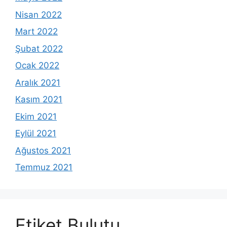
Nisan 2022
Mart 2022
Şubat 2022
Ocak 2022
Aralık 2021
Kasım 2021
Ekim 2021
Eylül 2021
Ağustos 2021
Temmuz 2021
Etiket Bulutu