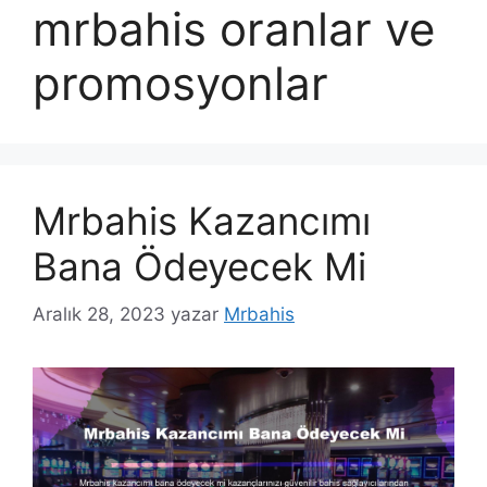
mrbahis oranlar ve
promosyonlar
Mrbahis Kazancımı
Bana Ödeyecek Mi
Aralık 28, 2023
yazar
Mrbahis