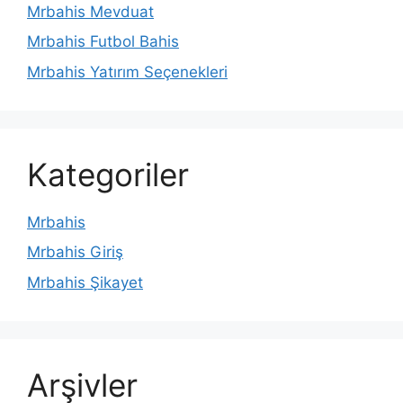
Mrbahis Mevduat
Mrbahis Futbol Bahis
Mrbahis Yatırım Seçenekleri
Kategoriler
Mrbahis
Mrbahis Giriş
Mrbahis Şikayet
Arşivler