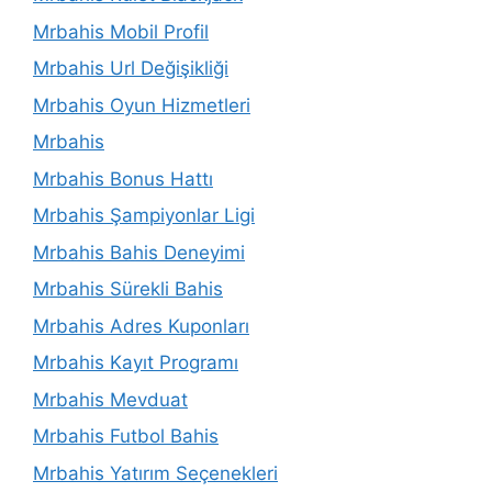
Mrbahis Mobil Profil
Mrbahis Url Değişikliği
Mrbahis Oyun Hizmetleri
Mrbahis
Mrbahis Bonus Hattı
Mrbahis Şampiyonlar Ligi
Mrbahis Bahis Deneyimi
Mrbahis Sürekli Bahis
Mrbahis Adres Kuponları
Mrbahis Kayıt Programı
Mrbahis Mevduat
Mrbahis Futbol Bahis
Mrbahis Yatırım Seçenekleri