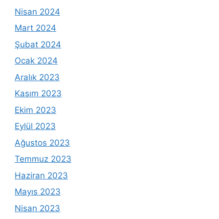
Nisan 2024
Mart 2024
Şubat 2024
Ocak 2024
Aralık 2023
Kasım 2023
Ekim 2023
Eylül 2023
Ağustos 2023
Temmuz 2023
Haziran 2023
Mayıs 2023
Nisan 2023