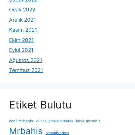
Ocak 2022
Aralık 2021
Kasım 2021
Ekim 2021
Eylül 2021
Ağustos 2021
Temmuz 2021
Etiket Bulutu
canli mrbahis
kayit mrbahis
güncel adresi mrbahis
Mrbahis
Mrbahis adres