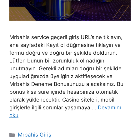
Mrbahis service geçerli giriş URL’sine tıklayın,
ana sayfadaki Kayıt ol düğmesine tıklayın ve
formu doğru ve doğru bir şekilde doldurun.
Lütfen bunun bir zorunluluk olmadığını
unutmayın. Gerekli adımları doğru bir şekilde
uyguladığınızda üyeliğiniz aktifleşecek ve
Mrbahis Deneme Bonusunuzu alacaksınız. Bu
bonus kısa süre içinde hesabınıza otomatik
olarak yüklenecektir. Casino siteleri, mobil
girişlerle ilgili sorunlar yaşamaya …
Devamını
oku
Kategoriler
Mrbahis Giriş