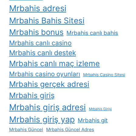
Mrbahis adresi
Mrbahis Bahis Sitesi
Mrbahis bonus
Mrbahis canlı bahis
Mrbahis canlı casino
Mrbahis canlı destek
Mrbahis canlı maç izleme
Mrbahis casino oyunları
Mrbahis Casino Sitesi
Mrbahis gerçek adresi
Mrbahis giriş
Mrbahis giriş adresi
Mrbahis Girişi
Mrbahis giriş yap
Mrbahis git
Mrbahis Güncel
Mrbahis Güncel Adres