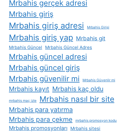
Mrbahis gerçek adresi
Mrbahis giriş
Mrbahis giriş adresi
Mrbahis Girişi
Mrbahis giriş yap
Mrbahis git
Mrbahis Güncel
Mrbahis Güncel Adres
Mrbahis güncel adresi
Mrbahis güncel giriş
Mrbahis güvenilir mi
Mrbahis Güvenlir mi
Mrbahis kayıt
Mrbahis kaç oldu
Mrbahis nasıl bir site
mrbahis maç izle
Mrbahis para yatırma
Mrbahis para çekme
mrbahis promosyon kodu
Mrbahis promosyonları
Mrbahis sitesi