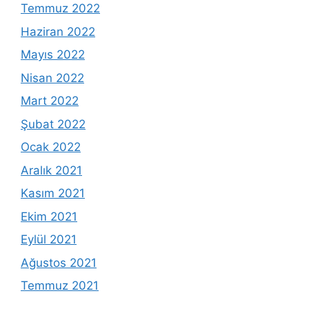
Temmuz 2022
Haziran 2022
Mayıs 2022
Nisan 2022
Mart 2022
Şubat 2022
Ocak 2022
Aralık 2021
Kasım 2021
Ekim 2021
Eylül 2021
Ağustos 2021
Temmuz 2021