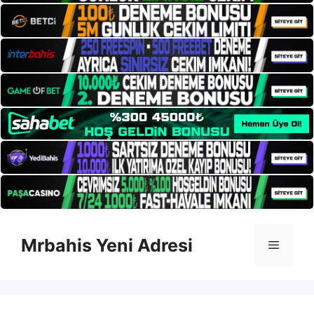
İçeriğe
atla
Mrbahis Yeni Adresi
Menü