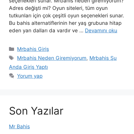
seçenekleri sunar. Mrbahis neden giremiyorum?
Adres değişti mi? Oyun siteleri, tüm oyun
tutkunları için çok çeşitli oyun seçenekleri sunar.
Bu bahis alternatiflerinin her yaş grubuna hitap
eden yan dalları da vardır ve …
Devamını oku
Kategoriler
Mrbahis Giriş
Etiketler
Mrbahis Neden Giremiyorum
,
Mrbahis Şu
Anda Giriş Yaptı
Yorum yap
Son Yazılar
Mr Bahis