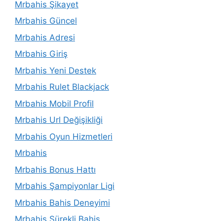
Mrbahis Şikayet
Mrbahis Güncel
Mrbahis Adresi
Mrbahis Giriş
Mrbahis Yeni Destek
Mrbahis Rulet Blackjack
Mrbahis Mobil Profil
Mrbahis Url Değişikliği
Mrbahis Oyun Hizmetleri
Mrbahis
Mrbahis Bonus Hattı
Mrbahis Şampiyonlar Ligi
Mrbahis Bahis Deneyimi
Mrbahis Sürekli Bahis