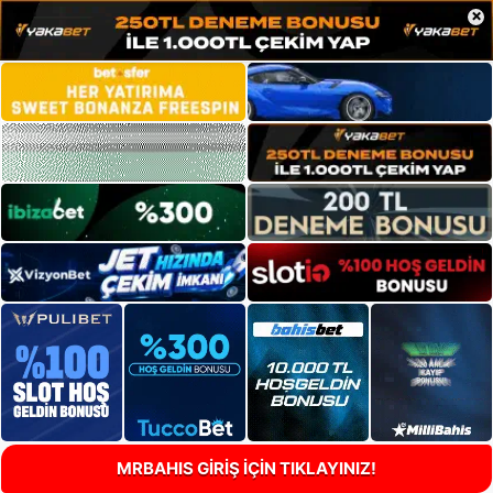
×
MRBAHIS GİRİŞ İÇİN TIKLAYINIZ!