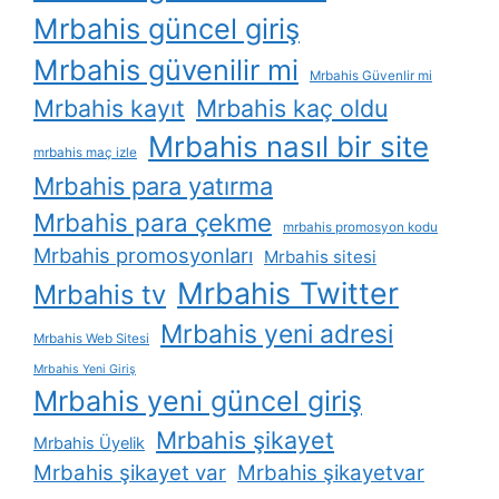
Mrbahis güncel giriş
Mrbahis güvenilir mi
Mrbahis Güvenlir mi
Mrbahis kayıt
Mrbahis kaç oldu
Mrbahis nasıl bir site
mrbahis maç izle
Mrbahis para yatırma
Mrbahis para çekme
mrbahis promosyon kodu
Mrbahis promosyonları
Mrbahis sitesi
Mrbahis Twitter
Mrbahis tv
Mrbahis yeni adresi
Mrbahis Web Sitesi
Mrbahis Yeni Giriş
Mrbahis yeni güncel giriş
Mrbahis şikayet
Mrbahis Üyelik
Mrbahis şikayet var
Mrbahis şikayetvar