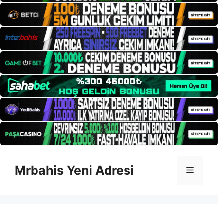
İçeriğe
atla
Mrbahis Yeni Adresi
Menü