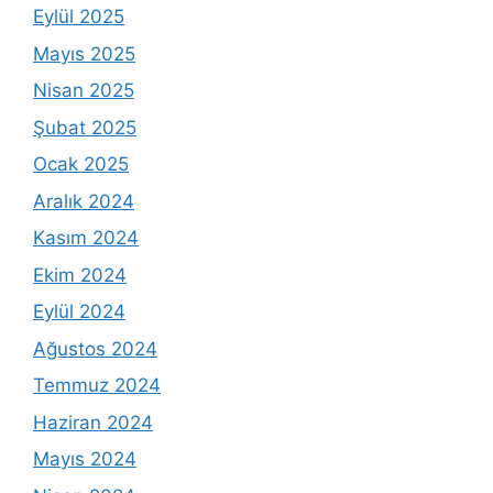
Eylül 2025
Mayıs 2025
Nisan 2025
Şubat 2025
Ocak 2025
Aralık 2024
Kasım 2024
Ekim 2024
Eylül 2024
Ağustos 2024
Temmuz 2024
Haziran 2024
Mayıs 2024