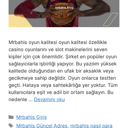
Mrbahis oyun kalitesi oyun kalitesi özellikle
casino oyunlarını ve slot makinelerini seven
kişiler için çok önemlidir. Şirket en popüler oyun
sağlayıcılarla işbirliği yapıyor. Bu yazılım yüksek
kalitede olduğundan en ufak bir aksaklık veya
gecikmeye sahip değildir. Oyun onlarca testten
geçti. Hataya veya sahtekârlığa yer yoktur. Tüm
kullanıcılara eşit ve adil bir ortam sağlayın. Bu
nedenle …
Devamını oku
Kategoriler
Mrbahis Giriş
Etiketler
Mrbahis Güncel Adres
,
mrbahis nasıl para