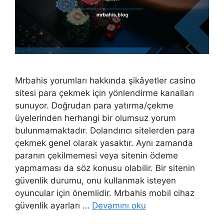
Mrbahis yorumları hakkında şikâyetler casino
sitesi para çekmek için yönlendirme kanalları
sunuyor. Doğrudan para yatırma/çekme
üyelerinden herhangi bir olumsuz yorum
bulunmamaktadır. Dolandırıcı sitelerden para
çekmek genel olarak yasaktır. Aynı zamanda
paranın çekilmemesi veya sitenin ödeme
yapmaması da söz konusu olabilir. Bir sitenin
güvenlik durumu, onu kullanmak isteyen
oyuncular için önemlidir. Mrbahis mobil cihaz
güvenlik ayarları …
Devamını oku