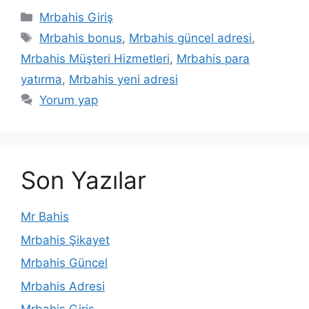
Kategoriler
Mrbahis Giriş
Etiketler
Mrbahis bonus
,
Mrbahis güncel adresi
,
Mrbahis Müşteri Hizmetleri
,
Mrbahis para
yatırma
,
Mrbahis yeni adresi
Yorum yap
Son Yazılar
Mr Bahis
Mrbahis Şikayet
Mrbahis Güncel
Mrbahis Adresi