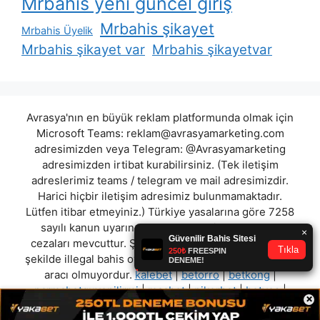
Mrbahis yeni güncel giriş
Mrbahis şikayet
Mrbahis Üyelik
Mrbahis şikayet var
Mrbahis şikayetvar
Avrasya'nın en büyük reklam platformunda olmak için
Microsoft Teams:
reklam@avrasyamarketing.com
adresimizden veya Telegram: @Avrasyamarketing
adresimizden irtibat kurabilirsiniz. (Tek iletişim
adreslerimiz teams / telegram ve mail adresimizdir.
Harici hiçbir iletişim adresimiz bulunmamaktadır.
Lütfen itibar etmeyiniz.) Türkiye yasalarına göre 7258
sayılı kanun uyarınca yasa dışı bahis oynamanın
cezaları mevcuttur. Şu an bulunduğunuz site hiç bir
şekilde illegal bahis oyunları oynatmıyor ve oynamaya
aracı olmuyordur.
kalebet
|
betorro
|
betkong
|
parmabetguvenilirmi
|
macbet
|
pikerbet
|
betves
|
×
bahisbeta
"