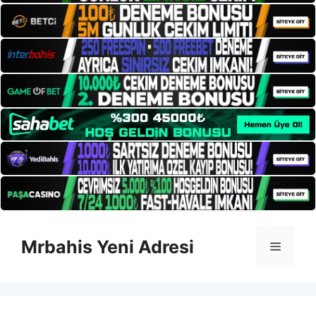
İçeriğe
atla
Mrbahis Yeni Adresi
Menü