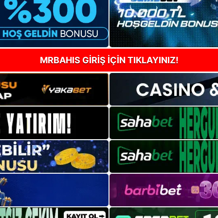
MRBAHIS GİRİŞ İÇİN TIKLAYINIZ!