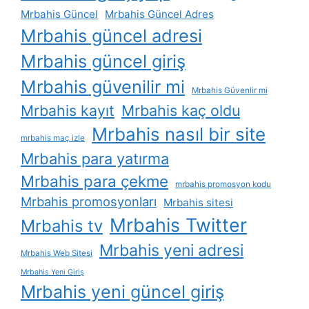
Mrbahis Güncel
Mrbahis Güncel Adres
Mrbahis güncel adresi
Mrbahis güncel giriş
Mrbahis güvenilir mi
Mrbahis Güvenlir mi
Mrbahis kayıt
Mrbahis kaç oldu
Mrbahis nasıl bir site
mrbahis maç izle
Mrbahis para yatırma
Mrbahis para çekme
mrbahis promosyon kodu
Mrbahis promosyonları
Mrbahis sitesi
Mrbahis Twitter
Mrbahis tv
Mrbahis yeni adresi
Mrbahis Web Sitesi
Mrbahis Yeni Giriş
Mrbahis yeni güncel giriş