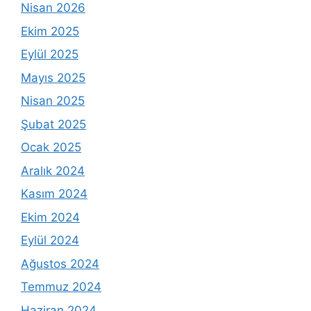
Nisan 2026
Ekim 2025
Eylül 2025
Mayıs 2025
Nisan 2025
Şubat 2025
Ocak 2025
Aralık 2024
Kasım 2024
Ekim 2024
Eylül 2024
Ağustos 2024
Temmuz 2024
Haziran 2024