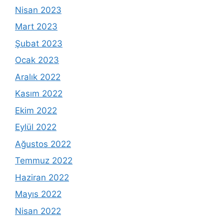
Nisan 2023
Mart 2023
Şubat 2023
Ocak 2023
Aralık 2022
Kasım 2022
Ekim 2022
Eylül 2022
Ağustos 2022
Temmuz 2022
Haziran 2022
Mayıs 2022
Nisan 2022