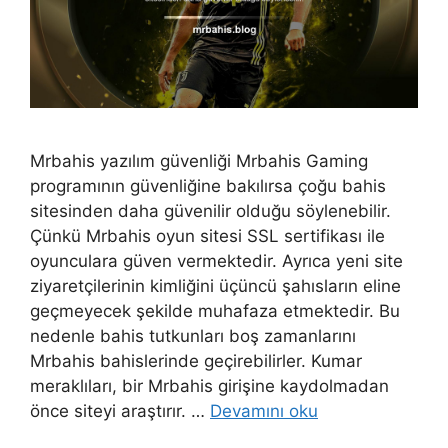
Mrbahis yazılım güvenliği Mrbahis Gaming
programının güvenliğine bakılırsa çoğu bahis
sitesinden daha güvenilir olduğu söylenebilir.
Çünkü Mrbahis oyun sitesi SSL sertifikası ile
oyunculara güven vermektedir. Ayrıca yeni site
ziyaretçilerinin kimliğini üçüncü şahısların eline
geçmeyecek şekilde muhafaza etmektedir. Bu
nedenle bahis tutkunları boş zamanlarını
Mrbahis bahislerinde geçirebilirler. Kumar
meraklıları, bir Mrbahis girişine kaydolmadan
önce siteyi araştırır. …
Devamını oku