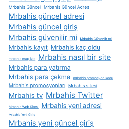
Mrbahis Güncel
Mrbahis Güncel Adres
Mrbahis güncel adresi
Mrbahis güncel giriş
Mrbahis güvenilir mi
Mrbahis Güvenlir mi
Mrbahis kayıt
Mrbahis kaç oldu
Mrbahis nasıl bir site
mrbahis maç izle
Mrbahis para yatırma
Mrbahis para çekme
mrbahis promosyon kodu
Mrbahis promosyonları
Mrbahis sitesi
Mrbahis Twitter
Mrbahis tv
Mrbahis yeni adresi
Mrbahis Web Sitesi
Mrbahis Yeni Giriş
Mrbahis yeni güncel giriş