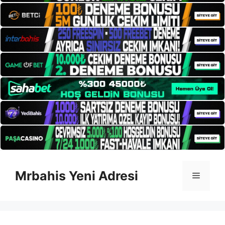
İçeriğe
atla
Mrbahis Yeni Adresi
Menü