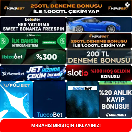
×
MRBAHIS GİRİŞ İÇİN TIKLAYINIZ!