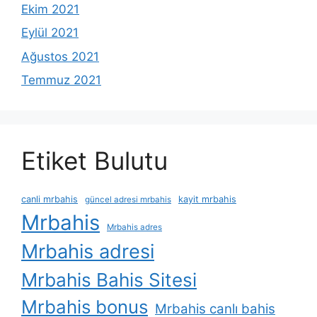
Ekim 2021
Eylül 2021
Ağustos 2021
Temmuz 2021
Etiket Bulutu
canli mrbahis
kayit mrbahis
güncel adresi mrbahis
Mrbahis
Mrbahis adres
Mrbahis adresi
Mrbahis Bahis Sitesi
Mrbahis bonus
Mrbahis canlı bahis