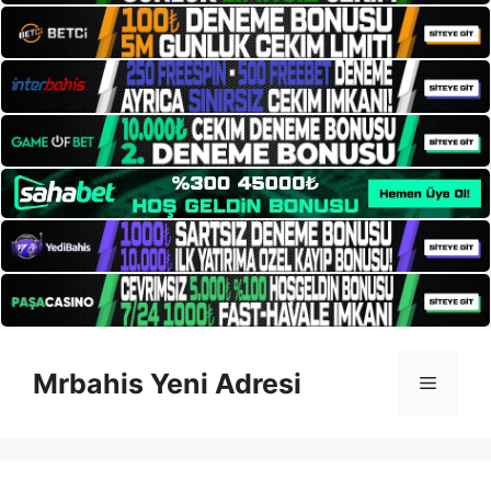
İçeriğe
atla
Mrbahis Yeni Adresi
Menü